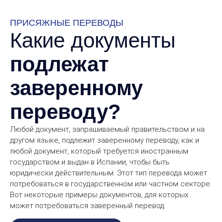
ПРИСЯЖНЫЕ ПЕРЕВОДЫ
Какие документы
подлежат
заверенному
переводу?
Любой документ, запрашиваемый правительством и на
другом языке, подлежит заверенному переводу, как и
любой документ, который требуется иностранным
государством и выдан в Испании, чтобы быть
юридически действительным. Этот тип перевода может
потребоваться в государственном или частном секторе.
Вот некоторые примеры документов, для которых
может потребоваться заверенный перевод: