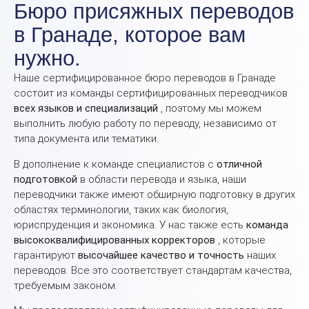
Бюро присяжных переводов
в Гранаде, которое вам
нужно.
Наше сертифицированное бюро переводов в Гранаде
состоит из команды сертифицированных переводчиков
всех языков и специализаций
, поэтому мы можем
выполнить любую работу по переводу, независимо от
типа документа или тематики.
В дополнение к команде специалистов с
отличной
подготовкой
в ​​области перевода и языка, наши
переводчики также имеют
обширную подготовку
в других
областях терминологии, таких как биология,
юриспруденция и экономика. У нас также есть
команда
высококвалифицированных корректоров
, которые
гарантируют
высочайшее качество и точность
наших
переводов. Все это соответствует стандартам качества,
требуемым законом.