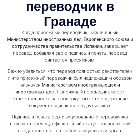
переводчик в
Гранаде
Когда присяжный переводчик, назначенный
Министерством иностранных дел, Европейского союза и
сотрудничества правительства Испании,
завершает
перевод, добавляя свою подпись и печать, перевод
считается присяжным.
Важно убедиться, что перевод полностью действителен
и что присяжный переводчик был надлежащим образом
назначен
Министерством иностранных дел и
иностранных дел
. Присяжный переводчик несет
ответственность за проверку того, что содержание
документа одинаково на двух языках.
Подпись и печать сертифицированного переводчика
придают переводу официальный статус, позволяющий
представлять его в любой официальный орган.