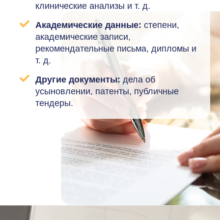
клинические анализы и т. д.
Академические данные:
степени,
академические записи,
рекомендательные письма, дипломы и
т. д.
Другие документы:
дела об
усыновлении, патенты, публичные
тендеры.