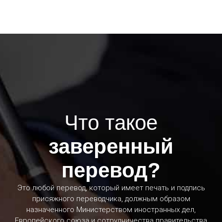
Что такое
заверенный
перевод?
Это любой перевод, который имеет печать и подпись
присяжного переводчика, должным образом
назначенного Министерством иностранных дел,
Европейского союза и сотрудничества правительства