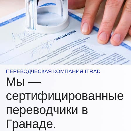
ПЕРЕВОДЧЕСКАЯ КОМПАНИЯ ITRAD
Мы —
сертифицированные
переводчики в
Гранаде.