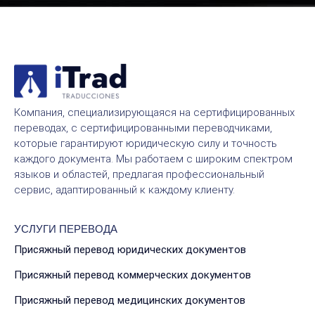
Компания, специализирующаяся на сертифицированных
переводах, с сертифицированными переводчиками,
которые гарантируют юридическую силу и точность
каждого документа. Мы работаем с широким спектром
языков и областей, предлагая профессиональный
сервис, адаптированный к каждому клиенту.
УСЛУГИ ПЕРЕВОДА
Присяжный перевод юридических документов
Присяжный перевод коммерческих документов
Присяжный перевод медицинских документов