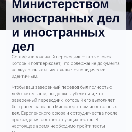
Министерством
иностранных дел
и иностранных
дел
Сертифицированный переводчик — это человек,
который подтверждает, что содержание документа
на двух разных языках является юридически
идентичным.
Чтобы ваш заверенный перевод был полностью
действительным, вы должны убедиться, что
заверенный переводчик, который его выполняет,
был ранее назначен Министерством иностранных
дел, Европейского союза и сотрудничества после
прохождения соответствующих тестов. В
настоящее время необходимо пройти тесты