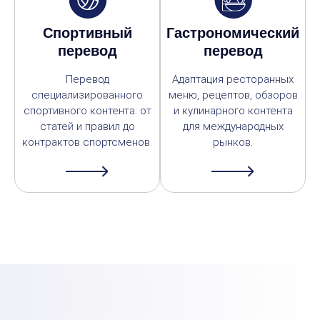
Спортивный
Гастрономический
перевод
перевод
Перевод
Адаптация ресторанных
специализированного
меню, рецептов, обзоров
спортивного контента: от
и кулинарного контента
статей и правил до
для международных
контрактов спортсменов.
рынков.