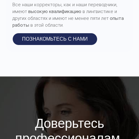
Все наши корректоры, как и наши переводчики,
имеют
высокую квалификацию
в лингвистике и
других областях и имеют не менее
пяти лет
опыта
работы
в этой области.
ПОЗНАКОМЬТЕСЬ С НАМИ
Доверьтесь
профессионалам,