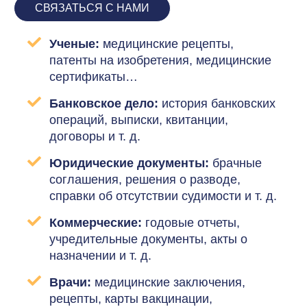
СВЯЗАТЬСЯ С НАМИ
Ученые:
медицинские рецепты,
патенты на изобретения, медицинские
сертификаты…
Банковское дело:
история банковских
операций, выписки, квитанции,
договоры и т. д.
Юридические документы:
брачные
соглашения, решения о разводе,
справки об отсутствии судимости и т. д.
Коммерческие:
годовые отчеты,
учредительные документы, акты о
назначении и т. д.
Врачи:
медицинские заключения,
рецепты, карты вакцинации,