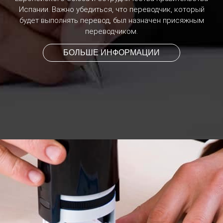
Испании. Важно убедиться, что переводчик, который
будет выполнять перевод, был назначен присяжным
переводчиком.
БОЛЬШЕ ИНФОРМАЦИИ