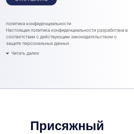
политика конфиденциальности
Настоящая политика конфиденциальности разработана в
соответствии с действующим законодательством о
защите персональных данных.
Читать далее
Присяжный