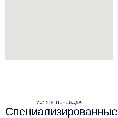
УСЛУГИ ПЕРЕВОДА
Специализированные