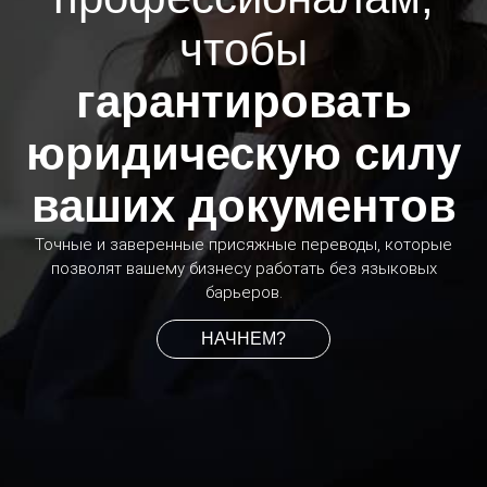
чтобы
гарантировать
юридическую силу
ваших документов
Точные и заверенные присяжные переводы, которые
позволят вашему бизнесу работать без языковых
барьеров.
НАЧНЕМ?