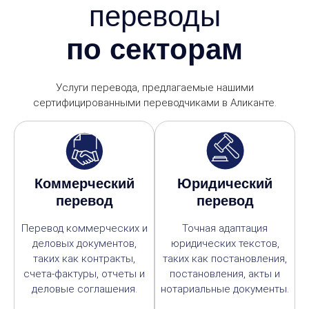
переводы
по секторам
Услуги перевода, предлагаемые нашими
сертифицированными переводчиками в Аликанте.
Коммерческий
Юридический
перевод
перевод
Перевод коммерческих и
Точная адаптация
деловых документов,
юридических текстов,
таких как контракты,
таких как постановления,
счета-фактуры, отчеты и
постановления, акты и
деловые соглашения.
нотариальные документы.