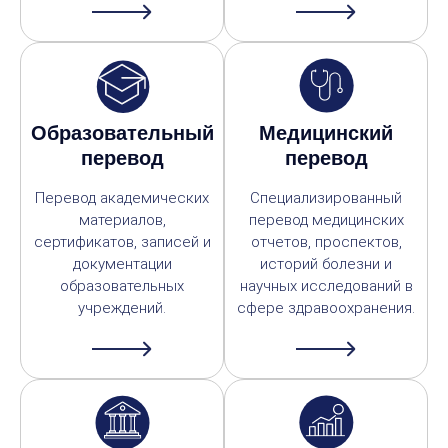
Образовательный
Медицинский
перевод
перевод
Перевод академических
Специализированный
материалов,
перевод медицинских
сертификатов, записей и
отчетов, проспектов,
документации
историй болезни и
образовательных
научных исследований в
учреждений.
сфере здравоохранения.