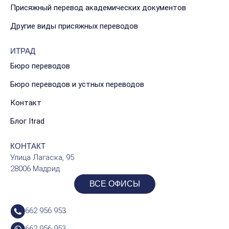
Присяжный перевод академических документов
Другие виды присяжных переводов
ИТРАД
Бюро переводов
Бюро переводов и устных переводов
Контакт
Блог Itrad
КОНТАКТ
Улица Лагаска, 95
28006 Мадрид
ВСЕ ОФИСЫ
662 956 953
662 956 953