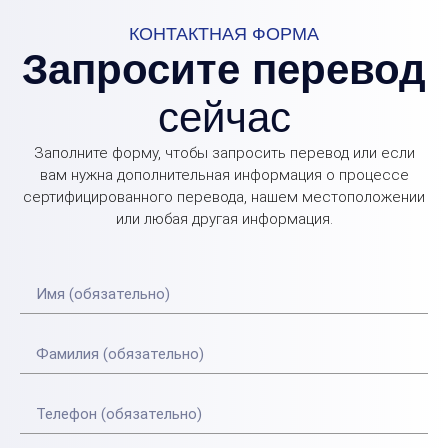
КОНТАКТНАЯ ФОРМА
Запросите перевод
сейчас
Заполните форму, чтобы запросить перевод или если
вам нужна дополнительная информация о процессе
сертифицированного перевода, нашем местоположении
или любая другая информация.