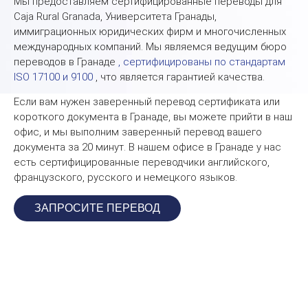
Мы предоставляем сертифицированные переводы для
Caja Rural Granada, Университета Гранады,
иммиграционных юридических фирм и многочисленных
международных компаний. Мы являемся ведущим бюро
переводов в Гранаде
, сертифицированы по стандартам
ISO 17100 и 9100
, что является гарантией качества.
Если вам нужен заверенный перевод сертификата или
короткого документа в Гранаде, вы можете прийти в наш
офис, и мы выполним заверенный перевод вашего
документа за 20 минут. В нашем офисе в Гранаде у нас
есть сертифицированные переводчики английского,
французского, русского и немецкого языков.
ЗАПРОСИТЕ ПЕРЕВОД