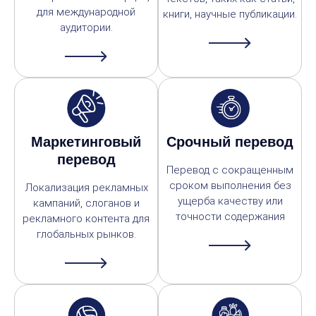
для международной
книги, научные публикации.
аудитории.
Маркетинговый
Срочный перевод
перевод
Перевод с сокращенным
сроком выполнения без
Локализация рекламных
ущерба качеству или
кампаний, слоганов и
точности содержания
рекламного контента для
глобальных рынков.