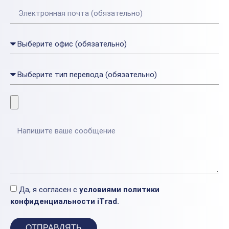
Да, я согласен с
условиями политики
конфиденциальности iTrad.
ОТПРАВЛЯТЬ