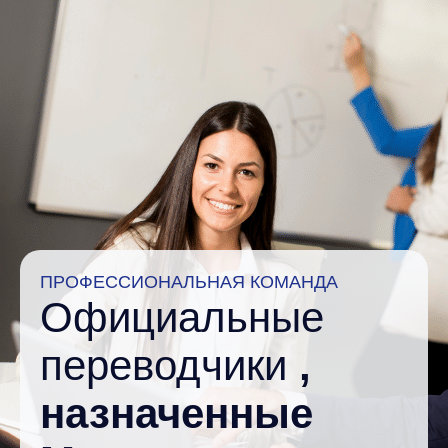
ПРОФЕССИОНАЛЬНАЯ КОМАНДА
Официальные
переводчики
,
назначенные