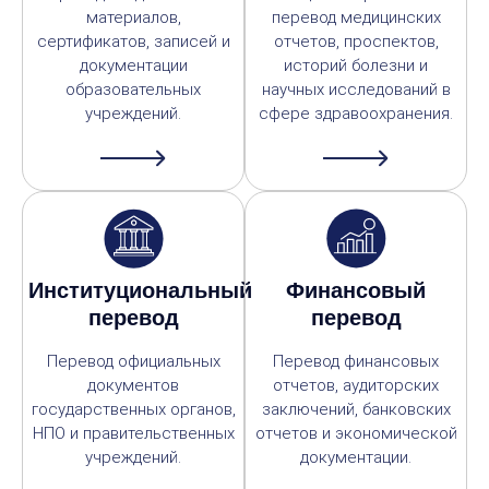
материалов,
перевод медицинских
сертификатов, записей и
отчетов, проспектов,
документации
историй болезни и
образовательных
научных исследований в
учреждений.
сфере здравоохранения.
Институциональный
Финансовый
перевод
перевод
Перевод официальных
Перевод финансовых
документов
отчетов, аудиторских
государственных органов,
заключений, банковских
НПО и правительственных
отчетов и экономической
учреждений.
документации.