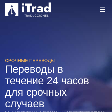
СРОЧНЫЕ ПЕРЕВОДЫ
Переводы в
течение 24 часов
для срочных
случаев