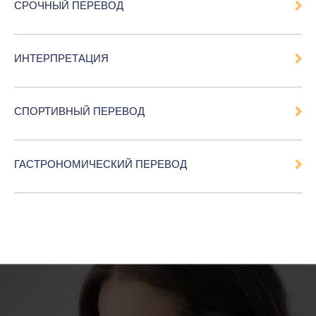
СРОЧНЫЙ ПЕРЕВОД
ИНТЕРПРЕТАЦИЯ
СПОРТИВНЫЙ ПЕРЕВОД
ГАСТРОНОМИЧЕСКИЙ ПЕРЕВОД