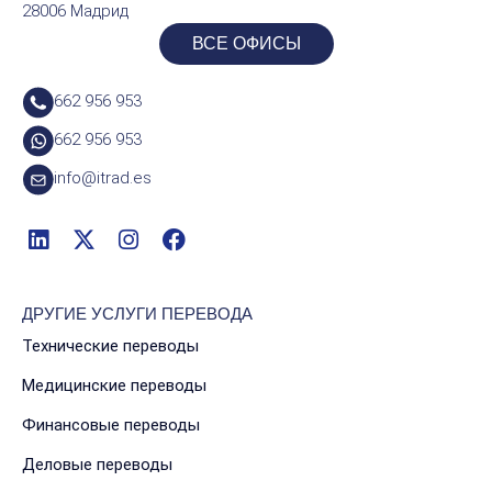
28006 Мадрид
ВСЕ ОФИСЫ
662 956 953
662 956 953
info@itrad.es
ДРУГИЕ УСЛУГИ ПЕРЕВОДА
Технические переводы
Медицинские переводы
Финансовые переводы
Деловые переводы