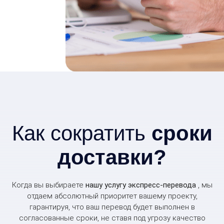
Как сократить
сроки
доставки?
Когда вы выбираете
нашу услугу экспресс-перевода
, мы
отдаем абсолютный приоритет вашему проекту,
гарантируя, что ваш перевод будет выполнен в
согласованные сроки, не ставя под угрозу качество