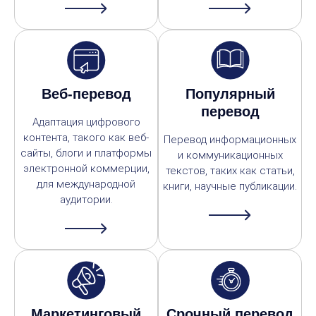
Веб-перевод
Популярный
перевод
Адаптация цифрового
контента, такого как веб-
Перевод информационных
сайты, блоги и платформы
и коммуникационных
электронной коммерции,
текстов, таких как статьи,
для международной
книги, научные публикации.
аудитории.
Маркетинговый
Срочный перевод