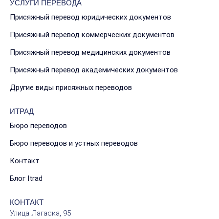
УСЛУГИ ПЕРЕВОДА
Присяжный перевод юридических документов
Присяжный перевод коммерческих документов
Присяжный перевод медицинских документов
Присяжный перевод академических документов
Другие виды присяжных переводов
ИТРАД
Бюро переводов
Бюро переводов и устных переводов
Контакт
Блог Itrad
КОНТАКТ
Улица Лагаска, 95