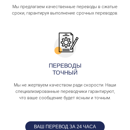
Мы предлагаем качественные переводы в сжатые
сроки, гарантируя выполнение срочных переводов.
ПЕРЕВОДЫ
ТОЧНЫЙ
Мы не жертвуем качеством ради скорости. Наши
специализированные переводчики гарантируют,
что ваше сообщение будет ясным и точным.
ВАШ ПЕРЕВОД ЗА 24 ЧАСА