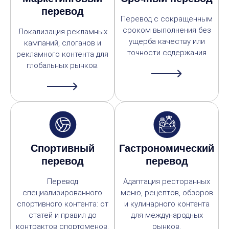
перевод
Перевод с сокращенным
сроком выполнения без
Локализация рекламных
ущерба качеству или
кампаний, слоганов и
точности содержания
рекламного контента для
глобальных рынков.
Спортивный
Гастрономический
перевод
перевод
Перевод
Адаптация ресторанных
специализированного
меню, рецептов, обзоров
спортивного контента: от
и кулинарного контента
статей и правил до
для международных
контрактов спортсменов.
рынков.