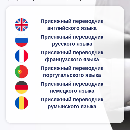
Присяжный переводчик
английского языка
Присяжный переводчик
русского языка
Присяжный переводчик
французского языка
Присяжный переводчик
португальского языка
Присяжный переводчик
немецкого языка
Присяжный переводчик
румынского языка