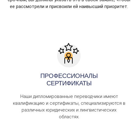
ее рассмотрели и присвоили ей наивысший приоритет.
ПРОФЕССИОНАЛЫ
СЕРТИФИКАТЫ
Наши дипломированные переводчики имеют
квалификацию и сертификаты, специализируются в
различных юридических и лингвистических
областях.