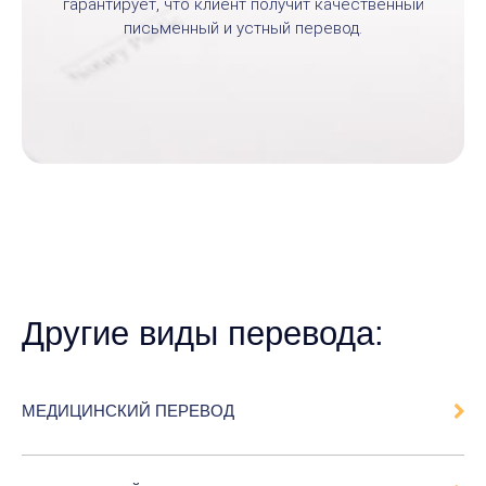
гарантирует, что клиент получит качественный
письменный и устный перевод.
Другие виды перевода:
МЕДИЦИНСКИЙ ПЕРЕВОД