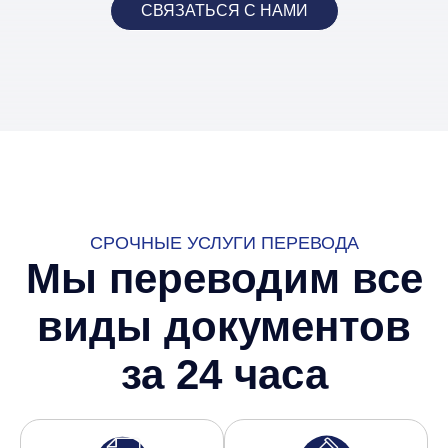
СВЯЗАТЬСЯ С НАМИ
СРОЧНЫЕ УСЛУГИ ПЕРЕВОДА
Мы переводим все
виды документов
за 24 часа