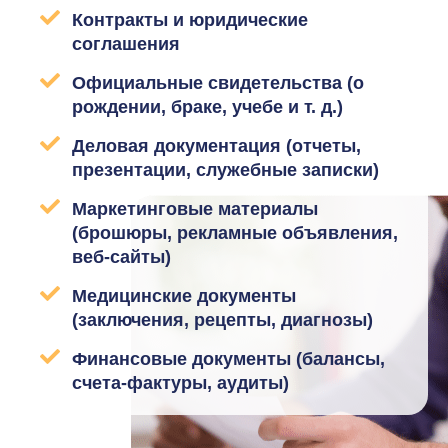
Контракты и юридические
соглашения
Официальные свидетельства (о
рождении, браке, учебе и т. д.)
Деловая документация (отчеты,
презентации, служебные записки)
Маркетинговые материалы
(брошюры, рекламные объявления,
веб-сайты)
Медицинские документы
(заключения, рецепты, диагнозы)
Финансовые документы (балансы,
счета-фактуры, аудиты)