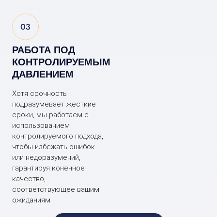
РАБОТА ПОД
КОНТРОЛИРУЕМЫМ
ДАВЛЕНИЕМ
Хотя срочность
подразумевает жесткие
сроки, мы работаем с
использованием
контролируемого подхода,
чтобы избежать ошибок
или недоразумений,
гарантируя конечное
качество,
соответствующее вашим
ожиданиям.