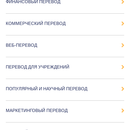
ФИНАНСОВЫЙ ПЕРЕВОД
КОММЕРЧЕСКИЙ ПЕРЕВОД
ВЕБ-ПЕРЕВОД
ПЕРЕВОД ДЛЯ УЧРЕЖДЕНИЙ
ПОПУЛЯРНЫЙ И НАУЧНЫЙ ПЕРЕВОД
МАРКЕТИНГОВЫЙ ПЕРЕВОД