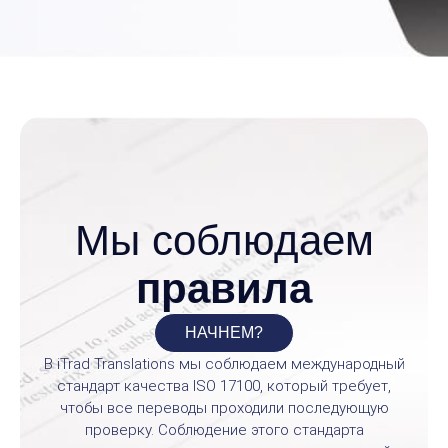
Мы соблюдаем
правила
НАЧНЕМ?
В iTrad Translations мы соблюдаем международный
стандарт качества ISO 17100, который требует,
чтобы все переводы проходили последующую
проверку. Соблюдение этого стандарта