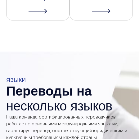
ЯЗЫКИ
Переводы на
несколько языков
Наша команда сертифицированных переводчиков
работает с основными международными языками,
гарантируя перевод, соответствующий юридическим и
культурным требованиям каждой страны.