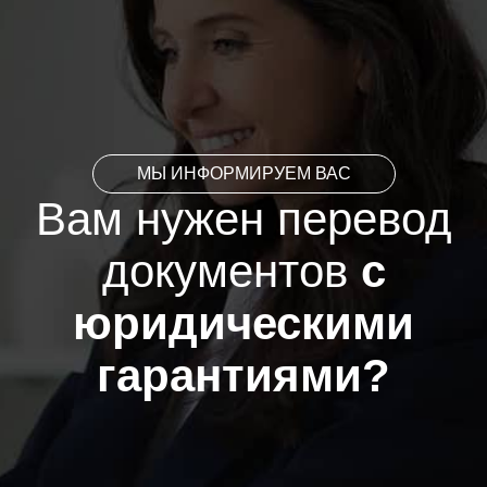
МЫ ИНФОРМИРУЕМ ВАС
Вам нужен перевод
документов
с
юридическими
гарантиями?