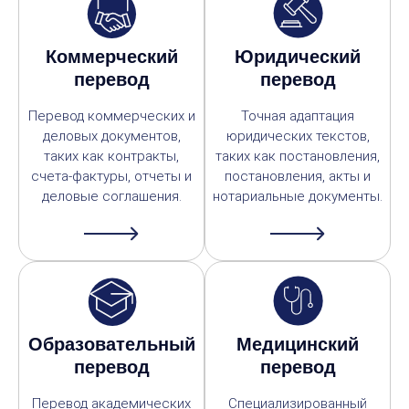
Коммерческий
Юридический
перевод
перевод
Перевод коммерческих и
Точная адаптация
деловых документов,
юридических текстов,
таких как контракты,
таких как постановления,
счета-фактуры, отчеты и
постановления, акты и
деловые соглашения.
нотариальные документы.
Образовательный
Медицинский
перевод
перевод
Перевод академических
Специализированный