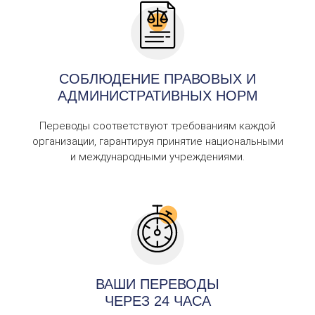
СОБЛЮДЕНИЕ ПРАВОВЫХ И
АДМИНИСТРАТИВНЫХ НОРМ
Переводы соответствуют требованиям каждой
организации, гарантируя принятие национальными
и международными учреждениями.
ВАШИ ПЕРЕВОДЫ
ЧЕРЕЗ 24 ЧАСА