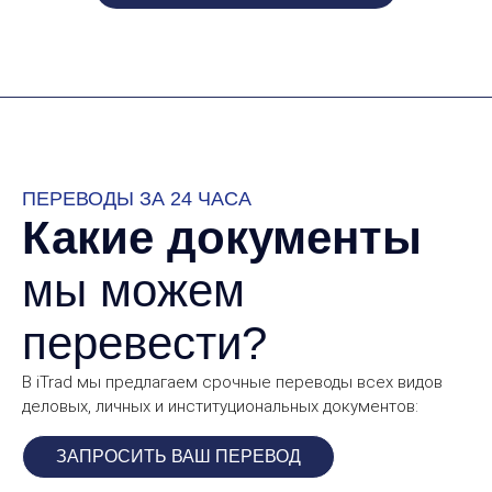
ПЕРЕВОДЫ ЗА 24 ЧАСА
Какие документы
мы можем
перевести?
В iTrad мы предлагаем срочные переводы всех видов
деловых, личных и институциональных документов:
ЗАПРОСИТЬ ВАШ ПЕРЕВОД