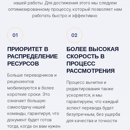
нашей работы. Для достижения этого мы следуем
оптимизированному процессу, который позволяет нам
работать быстро и эффективно:
ПРИОРИТЕТ В
БОЛЕЕ ВЫСОКАЯ
РАСПРЕДЕЛЕНИЕ
СКОРОСТЬ В
РЕСУРСОВ
ПРОЦЕСС
РАССМОТРЕНИЯ
Больше переводчиков и
рецензентов
Процесс вычитки и
мобилизуются в более
редактирования также
короткие сроки. Это
ускоряется, и мы
означает большую
гарантируем, что каждый
самоотдачу нашей
аспект перевода будет
команды, гарантируя, что
безупречным, без ущерба
документ будет готов
для качества и точности.
тогда, когда он вам нужен.