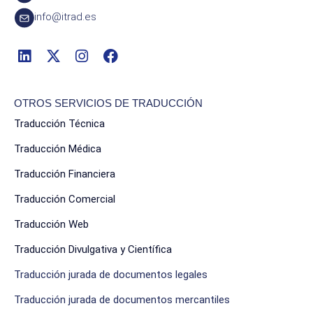
info@itrad.es
OTROS SERVICIOS DE TRADUCCIÓN
Traducción Técnica
Traducción Médica
Traducción Financiera
Traducción Comercial
Traducción Web
Traducción Divulgativa y Científica
Traducción jurada de documentos legales
Traducción jurada de documentos mercantiles