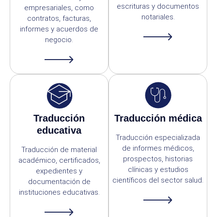
escrituras y documentos
empresariales, como
notariales.
contratos, facturas,
informes y acuerdos de
negocio.
Traducción
Traducción médica
educativa
Traducción especializada
de informes médicos,
Traducción de material
prospectos, historias
académico, certificados,
clínicas y estudios
expedientes y
científicos del sector salud.
documentación de
instituciones educativas.