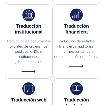
Traducción
Traducción
institucional
financiera
Traducción de documentos
Traducción de estados
oficiales de organismos
financieros, auditorías,
públicos, ONGs e
informes bancarios y
instituciones
documentación económica.
gubernamentales.
Traducción web
Traducción