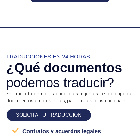
TRADUCCIONES EN 24 HORAS
¿Qué documentos
podemos traducir?
En iTrad, ofrecemos traducciones urgentes de todo tipo de
documentos empresariales, particulares o institucionales:
SOLICITA TU TRADUCCIÓN
Contratos y acuerdos legales