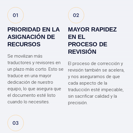
PRIORIDAD EN LA
MAYOR RAPIDEZ
ASIGNACIÓN DE
EN EL
RECURSOS
PROCESO DE
REVISIÓN
Se movilizan más
traductores y revisores en
El proceso de corrección y
un plazo más corto. Esto se
revisión también se acelera,
traduce en una mayor
y nos aseguramos de que
dedicación de nuestro
cada aspecto de la
equipo, lo que asegura que
traducción esté impecable,
el documento esté listo
sin sacrificar calidad y la
cuando lo necesites.
precisión.