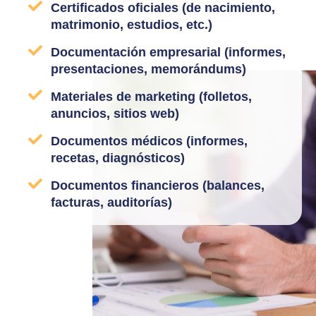
Certificados oficiales (de nacimiento,
matrimonio, estudios, etc.)
Documentación empresarial (informes,
presentaciones, memorándums)
Materiales de marketing (folletos,
anuncios, sitios web)
Documentos médicos (informes,
recetas, diagnósticos)
Documentos financieros (balances,
facturas, auditorías)