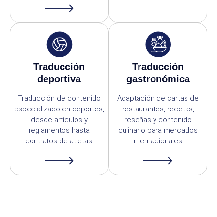
Traducción
Traducción
deportiva
gastronómica
Traducción de contenido
Adaptación de cartas de
especializado en deportes,
restaurantes, recetas,
desde artículos y
reseñas y contenido
reglamentos hasta
culinario para mercados
contratos de atletas.
internacionales.