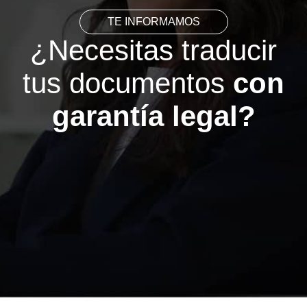
TE INFORMAMOS
¿Necesitas traducir
tus documentos
con
garantía legal?