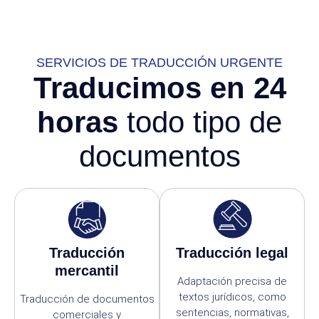
SERVICIOS DE TRADUCCIÓN URGENTE
Traducimos en 24
horas
todo tipo de
documentos
Traducción
Traducción legal
mercantil
Adaptación precisa de
textos jurídicos, como
Traducción de documentos
sentencias, normativas,
comerciales y