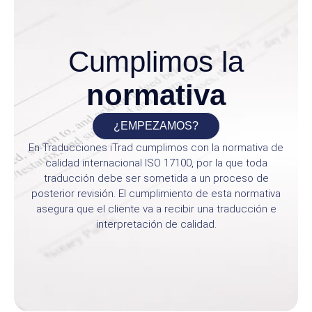
Cumplimos la
normativa
¿EMPEZAMOS?
En Traducciones iTrad cumplimos con la normativa de
calidad internacional ISO 17100, por la que toda
traducción debe ser sometida a un proceso de
posterior revisión. El cumplimiento de esta normativa
asegura que el cliente va a recibir una traducción e
interpretación de calidad.