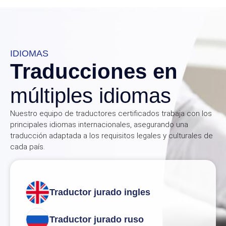
IDIOMAS
Traducciones en
múltiples idiomas
Nuestro equipo de traductores certificados trabaja con los
principales idiomas internacionales, asegurando una
traducción adaptada a los requisitos legales y culturales de
cada país.
Traductor jurado ingles
Traductor jurado ruso