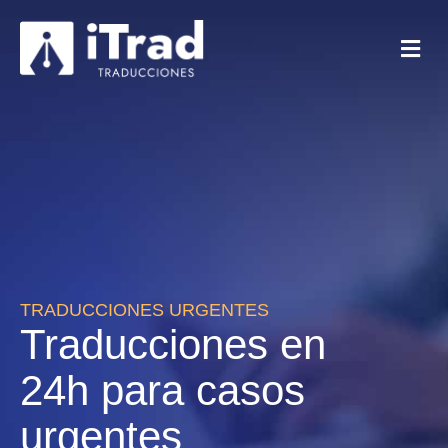
TRADUCCIONES URGENTES
Traducciones en
24h para casos
urgentes