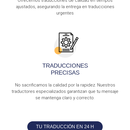
Ofrecemos traducciones de calidad en tiempos
ajustados, asegurando la entrega en traducciones
urgentes
TRADUCCIONES
PRECISAS
No sacrificamos la calidad por la rapidez. Nuestros
traductores especializados garantizan que tu mensaje
se mantenga claro y correcto.
TU TRADUCCIÓN EN 24 H