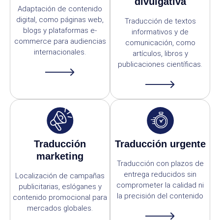
divulgativa
Adaptación de contenido
digital, como páginas web,
Traducción de textos
blogs y plataformas e-
informativos y de
commerce para audiencias
comunicación, como
internacionales.
artículos, libros y
publicaciones científicas.
Traducción
Traducción urgente
marketing
Traducción con plazos de
entrega reducidos sin
Localización de campañas
comprometer la calidad ni
publicitarias, eslóganes y
la precisión del contenido
contenido promocional para
mercados globales.