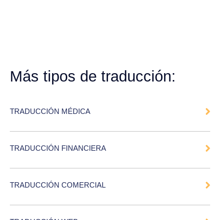
Más tipos de traducción:
TRADUCCIÓN MÉDICA
TRADUCCIÓN FINANCIERA
TRADUCCIÓN COMERCIAL