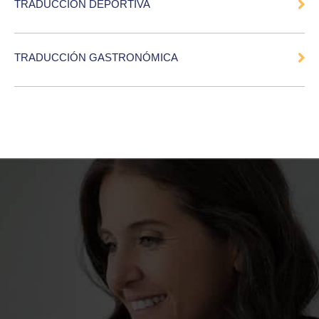
TRADUCCIÓN DEPORTIVA
TRADUCCIÓN GASTRONÓMICA