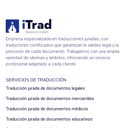
Empresa especializada en traducciones juradas, con
traductores certificados que garantizan la validez legal y la
precisión de cada documento. Trabajamos con una amplia
variedad de idiomas y ámbitos, ofreciendo un servicio
profesional adaptado a cada cliente.
SERVICIOS DE TRADUCCIÓN
Traducción jurada de documentos legales
Traducción jurada de documentos mercantiles
Traducción jurada de documentos médicos
Traducción jurada de documentos educativos