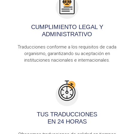
CUMPLIMIENTO LEGAL Y
ADMINISTRATIVO
Traducciones conforme a los requisitos de cada
organismo, garantizando su aceptación en
instituciones nacionales e internacionales.
TUS TRADUCCIONES
EN 24 HORAS