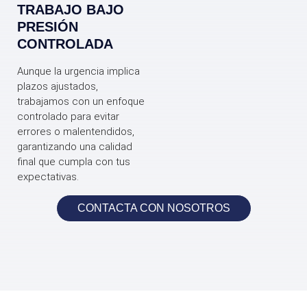
TRABAJO BAJO
PRESIÓN
CONTROLADA
Aunque la urgencia implica
plazos ajustados,
trabajamos con un enfoque
controlado para evitar
errores o malentendidos,
garantizando una calidad
final que cumpla con tus
expectativas.
CONTACTA CON NOSOTROS