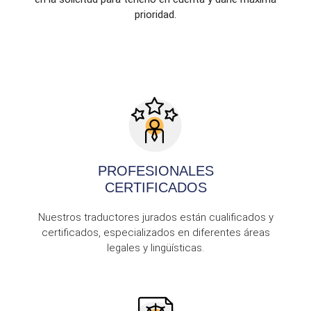
prioridad.
PROFESIONALES
CERTIFICADOS
Nuestros traductores jurados están cualificados y
certificados, especializados en diferentes áreas
legales y lingüísticas.