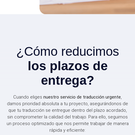
¿Cómo reducimos
los plazos de
entrega?
Cuando eliges
nuestro servicio de traducción urgente
,
damos prioridad absoluta a tu proyecto, asegurándonos de
que tu traducción se entregue dentro del plazo acordado,
sin comprometer la calidad del trabajo. Para ello, seguimos
un proceso optimizado que nos permite trabajar de manera
rápida y eficiente: