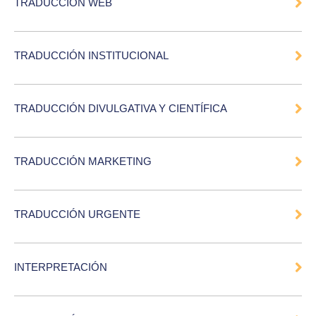
TRADUCCIÓN WEB
TRADUCCIÓN INSTITUCIONAL
TRADUCCIÓN DIVULGATIVA Y CIENTÍFICA
TRADUCCIÓN MARKETING
TRADUCCIÓN URGENTE
INTERPRETACIÓN