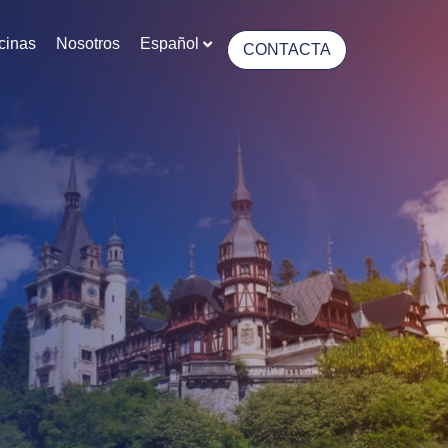
cinas
Nosotros
Español
CONTACTA