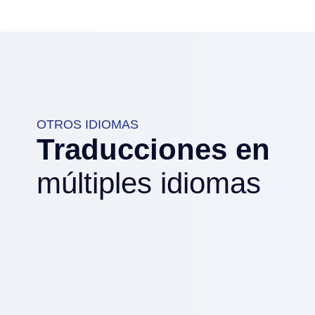
OTROS IDIOMAS
Traducciones en
múltiples idiomas