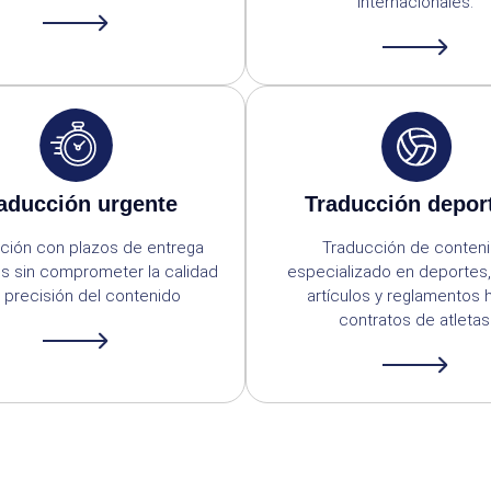
internacionales.
aducción urgente
Traducción depor
ción con plazos de entrega
Traducción de conten
s sin comprometer la calidad
especializado en deportes
a precisión del contenido
artículos y reglamentos 
contratos de atletas