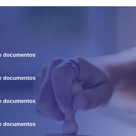
de documentos
de documentos
de documentos
de documentos