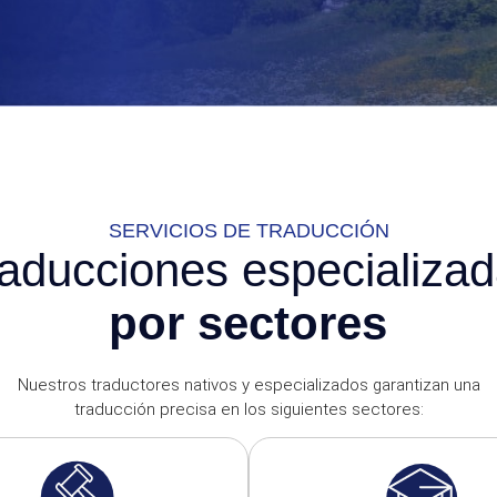
SERVICIOS DE TRADUCCIÓN
aducciones especializa
por sectores
Nuestros traductores nativos y especializados garantizan una
traducción precisa en los siguientes sectores: