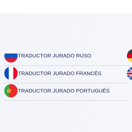
TRADUCTOR JURADO RUSO
TRADUCTOR JURADO FRANCÉS
TRADUCTOR JURADO PORTUGUÉS