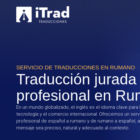
SERVICIO DE TRADUCCIONES EN RUMANO
Traducción jurada
profesional en R
En un mundo globalizado, el inglés es el idioma clave para 
tecnología y el comercio internacional. Ofrecemos un serv
profesional de español a rumano y de rumano a español, 
mensaje sea preciso, natural y adecuado al contexto.