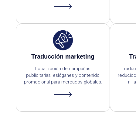
Traducción marketing
Tr
Localización de campañas
Traduc
publicitarias, eslóganes y contenido
reducido
promocional para mercados globales.
ni l