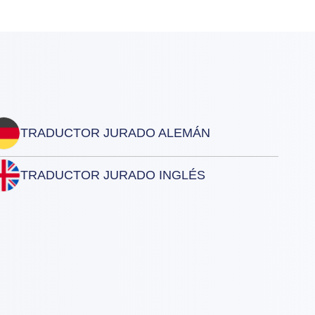
TRADUCTOR JURADO ALEMÁN
TRADUCTOR JURADO INGLÉS