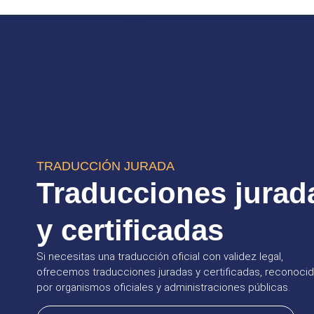
TRADUCCIÓN JURADA
Traducciones jurad
y certificadas
Si necesitas una traducción oficial con validez legal,
ofrecemos traducciones juradas y certificadas, reconoci
por organismos oficiales y administraciones públicas.