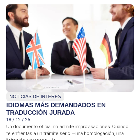
NOTICIAS DE INTERÉS
IDIOMAS MÁS DEMANDADOS EN
TRADUCCIÓN JURADA
18 / 12 / 25
Un documento oficial no admite improvisaciones. Cuando
te enfrentas a un trámite serio —una homologación, una