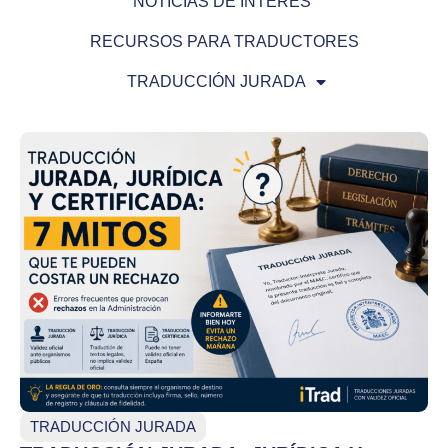
NOTICIAS DE INTERÉS
RECURSOS PARA TRADUCTORES
TRADUCCIÓN JURADA
TRADUCCIÓN JURADA