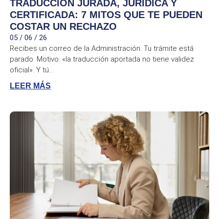
TRADUCCIÓN JURADA, JURÍDICA Y
CERTIFICADA: 7 MITOS QUE TE PUEDEN
COSTAR UN RECHAZO
05 / 06 / 26
Recibes un correo de la Administración. Tu trámite está
parado. Motivo: «la traducción aportada no tiene validez
oficial». Y tú...
LEER MÁS