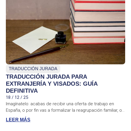
TRADUCCIÓN JURADA
TRADUCCIÓN JURADA PARA
EXTRANJERÍA Y VISADOS: GUÍA
DEFINITIVA
18 / 12 / 25
Imagínatelo: acabas de recibir una oferta de trabajo en
España, o por fin vas a formalizar la reagrupación familiar, o...
LEER MÁS