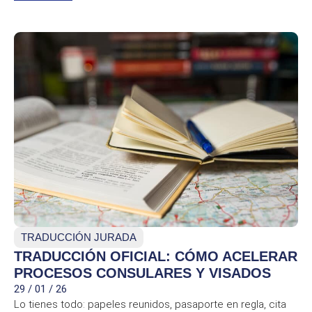
TRADUCCIÓN JURADA
TRADUCCIÓN OFICIAL: CÓMO ACELERAR
PROCESOS CONSULARES Y VISADOS
29 / 01 / 26
Lo tienes todo: papeles reunidos, pasaporte en regla, cita