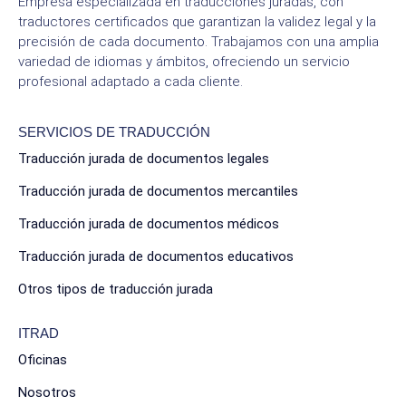
Empresa especializada en traducciones juradas, con
traductores certificados que garantizan la validez legal y la
precisión de cada documento. Trabajamos con una amplia
variedad de idiomas y ámbitos, ofreciendo un servicio
profesional adaptado a cada cliente.
SERVICIOS DE TRADUCCIÓN
Traducción jurada de documentos legales
Traducción jurada de documentos mercantiles
Traducción jurada de documentos médicos
Traducción jurada de documentos educativos
Otros tipos de traducción jurada
ITRAD
Oficinas
Nosotros