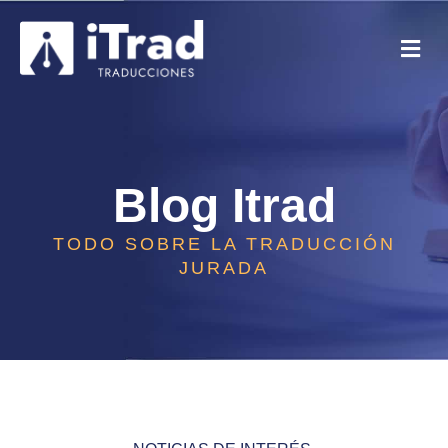
Blog Itrad
TODO SOBRE LA TRADUCCIÓN
JURADA