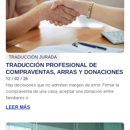
TRADUCCIÓN JURADA
TRADUCCIÓN PROFESIONAL DE
COMPRAVENTAS, ARRAS Y DONACIONES
12 / 02 / 26
Hay decisiones que no admiten margen de error. Firmar la
compraventa de una casa, aceptar una donación entre
familiares o...
LEER MÁS