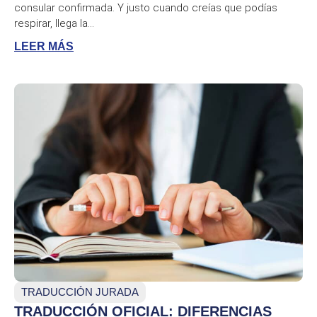
consular confirmada. Y justo cuando creías que podías
respirar, llega la...
LEER MÁS
TRADUCCIÓN JURADA
TRADUCCIÓN OFICIAL: DIFERENCIAS