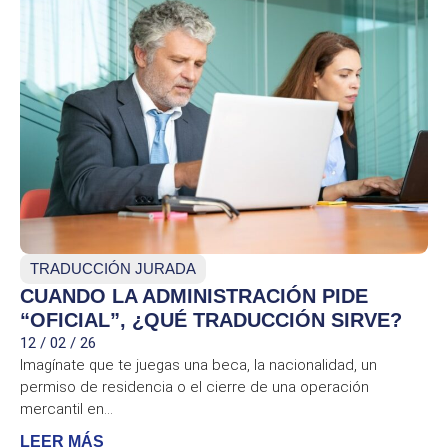
TRADUCCIÓN JURADA
CUANDO LA ADMINISTRACIÓN PIDE
“OFICIAL”, ¿QUÉ TRADUCCIÓN SIRVE?
12 / 02 / 26
Imagínate que te juegas una beca, la nacionalidad, un
permiso de residencia o el cierre de una operación
mercantil en...
LEER MÁS