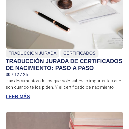
TRADUCCIÓN JURADA
CERTIFICADOS
TRADUCCIÓN JURADA DE CERTIFICADOS
DE NACIMIENTO: PASO A PASO
30 / 12 / 25
Hay documentos de los que solo sabes lo importantes que
son cuando te los piden. Y el certificado de nacimiento...
LEER MÁS