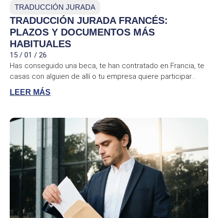
TRADUCCIÓN JURADA
TRADUCCIÓN JURADA FRANCÉS:
PLAZOS Y DOCUMENTOS MÁS
HABITUALES
15 / 01 / 26
Has conseguido una beca, te han contratado en Francia, te
casas con alguien de allí o tu empresa quiere participar...
LEER MÁS