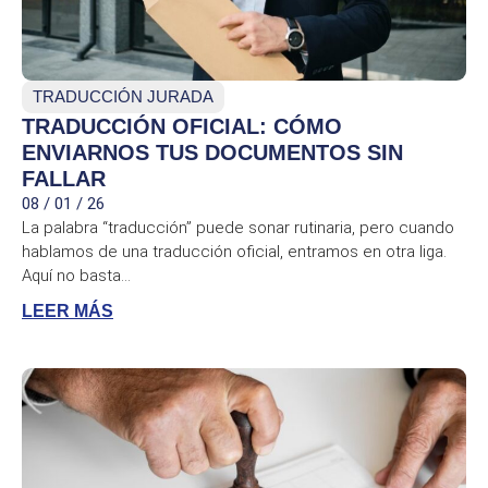
TRADUCCIÓN JURADA
TRADUCCIÓN OFICIAL: CÓMO
ENVIARNOS TUS DOCUMENTOS SIN
FALLAR
08 / 01 / 26
La palabra “traducción” puede sonar rutinaria, pero cuando
hablamos de una traducción oficial, entramos en otra liga.
Aquí no basta...
LEER MÁS