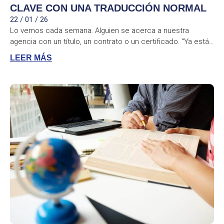
CLAVE CON UNA TRADUCCIÓN NORMAL
22 / 01 / 26
Lo vemos cada semana. Alguien se acerca a nuestra
agencia con un título, un contrato o un certificado. “Ya está...
LEER MÁS