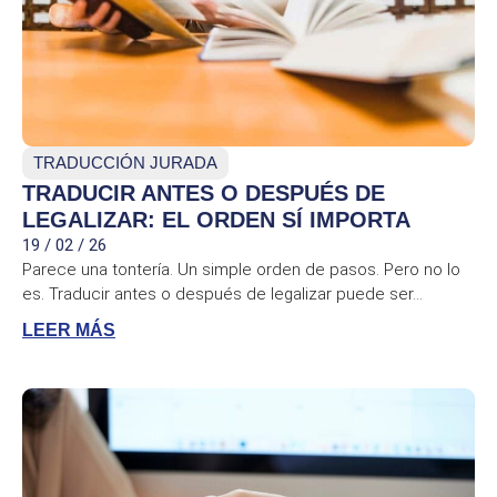
TRADUCCIÓN JURADA
TRADUCIR ANTES O DESPUÉS DE
LEGALIZAR: EL ORDEN SÍ IMPORTA
19 / 02 / 26
Parece una tontería. Un simple orden de pasos. Pero no lo
es. Traducir antes o después de legalizar puede ser...
LEER MÁS