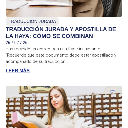
TRADUCCIÓN JURADA
TRADUCCIÓN JURADA Y APOSTILLA DE
LA HAYA: CÓMO SE COMBINAN
26 / 02 / 26
Has recibido un correo con una frase inquietante:
“Recuerde que este documento debe estar apostillado y
acompañado de su traducción...
LEER MÁS