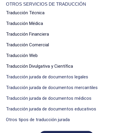
OTROS SERVICIOS DE TRADUCCIÓN
Traducción Técnica
Traducción Médica
Traducción Financiera
Traducción Comercial
Traducción Web
Traducción Divulgativa y Científica
Traducción jurada de documentos legales
Traducción jurada de documentos mercantiles
Traducción jurada de documentos médicos
Traducción jurada de documentos educativos
Otros tipos de traducción jurada