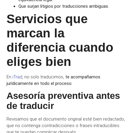
Que surjan litigios por traducciones ambiguas.
Servicios que
marcan la
diferencia cuando
eliges bien
En
iTrad
, no solo traducimos,
te acompañamos
jurídicamente en todo el proceso
:
Asesoría preventiva antes
de traducir
Revisamos que el documento original esté bien redactado,
que no contenga contradicciones o frases intraducibles
que te puedan complicar después.