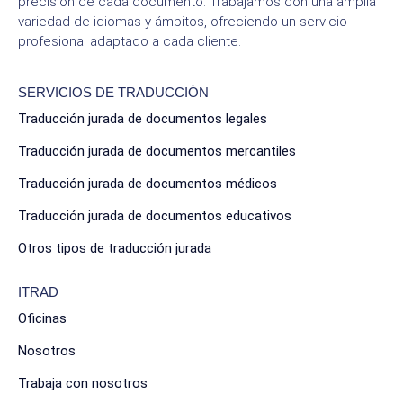
precisión de cada documento. Trabajamos con una amplia
variedad de idiomas y ámbitos, ofreciendo un servicio
profesional adaptado a cada cliente.
SERVICIOS DE TRADUCCIÓN
Traducción jurada de documentos legales
Traducción jurada de documentos mercantiles
Traducción jurada de documentos médicos
Traducción jurada de documentos educativos
Otros tipos de traducción jurada
ITRAD
Oficinas
Nosotros
Trabaja con nosotros