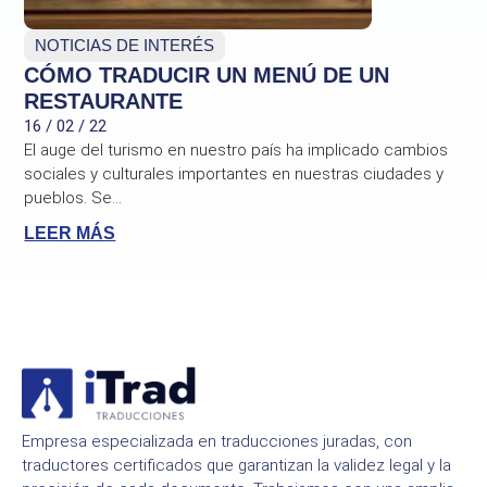
NOTICIAS DE INTERÉS
CÓMO TRADUCIR UN MENÚ DE UN
RESTAURANTE
16 / 02 / 22
El auge del turismo en nuestro país ha implicado cambios
sociales y culturales importantes en nuestras ciudades y
pueblos. Se...
LEER MÁS
Empresa especializada en traducciones juradas, con
traductores certificados que garantizan la validez legal y la