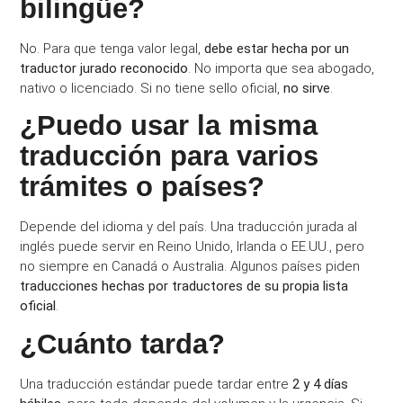
bilingüe?
No. Para que tenga valor legal,
debe estar hecha por un
traductor jurado reconocido
. No importa que sea abogado,
nativo o licenciado. Si no tiene sello oficial,
no sirve
.
¿Puedo usar la misma
traducción para varios
trámites o países?
Depende del idioma y del país. Una traducción jurada al
inglés puede servir en Reino Unido, Irlanda o EE.UU., pero
no siempre en Canadá o Australia. Algunos países piden
traducciones hechas por traductores de su propia lista
oficial
.
¿Cuánto tarda?
Una traducción estándar puede tardar entre
2 y 4 días