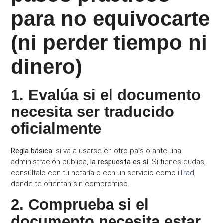
para no equivocarte
(ni perder tiempo ni
dinero)
1. Evalúa si el documento
necesita ser traducido
oficialmente
Regla básica
: si va a usarse en otro país o ante una
administración pública,
la respuesta es sí
. Si tienes dudas,
consúltalo con tu notaría o con un servicio como
iTrad
,
donde te orientan sin compromiso.
2. Comprueba si el
documento necesita estar