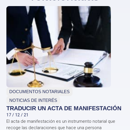
DOCUMENTOS NOTARIALES
NOTICIAS DE INTERÉS
TRADUCIR UN ACTA DE MANIFESTACIÓN
17 / 12 / 21
El acta de manifestación es un instrumento notarial que
recoge las declaraciones que hace una persona