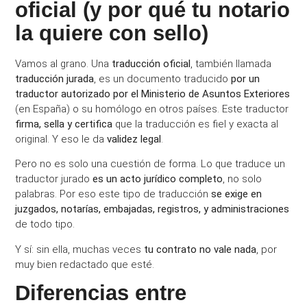
oficial (y por qué tu notario
la quiere con sello)
Vamos al grano. Una
traducción oficial
, también llamada
traducción jurada
, es un documento traducido
por un
traductor autorizado por el Ministerio de Asuntos Exteriores
(en España) o su homólogo en otros países. Este traductor
firma, sella y certifica
que la traducción es fiel y exacta al
original. Y eso le da
validez legal
.
Pero no es solo una cuestión de forma. Lo que traduce un
traductor jurado
es un acto jurídico completo
, no solo
palabras. Por eso este tipo de traducción
se exige en
juzgados, notarías, embajadas, registros, y administraciones
de todo tipo.
Y sí: sin ella, muchas veces
tu contrato no vale nada
, por
muy bien redactado que esté.
Diferencias entre