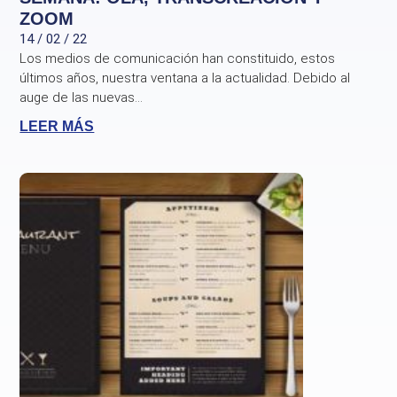
ZOOM
14 / 02 / 22
Los medios de comunicación han constituido, estos
últimos años, nuestra ventana a la actualidad. Debido al
auge de las nuevas...
LEER MÁS