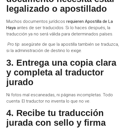
legalizado o apostillado
Muchos documentos jurídicos
requieren Apostilla de La
Haya
antes de ser traducidos. Si lo haces después, la
traducción ya no será válida para determinados países.
Pro tip
: asegúrate de que la apostilla también se traduzca,
si la administración de destino lo exige.
3. Entrega una copia clara
y completa al traductor
jurado
Ni fotos mal escaneadas, ni páginas incompletas. Todo
cuenta. El traductor no inventa lo que no ve.
4. Recibe tu traducción
jurada con sello y firma