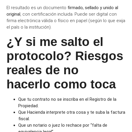
El resultado es un documento
firmado, sellado y unido al
original
, con certificación incluida. Puede ser digital con
firma electrónica válida o físico en papel (según lo que exija
el país o la institución).
¿Y si me salto el
protocolo? Riesgos
reales de no
hacerlo como toca
Que tu contrato no se inscriba en el Registro de la
Propiedad.
Que Hacienda interprete otra cosa y te suba la factura
fiscal.
Que un notario o juez lo rechace por “falta de
equivalencia legal”.