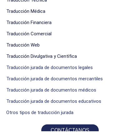
Traducción Técnica
Traducción Médica
Traducción Financiera
Traducción Comercial
Traducción Web
Traducción Divulgativa y Científica
Traducción jurada de documentos legales
Traducción jurada de documentos mercantiles
Traducción jurada de documentos médicos
Traducción jurada de documentos educativos
Otros tipos de traducción jurada
CONTÁCTANOS