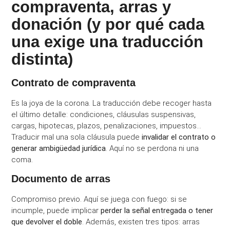
compraventa, arras y
donación (y por qué cada
una exige una traducción
distinta)
Contrato de compraventa
Es la joya de la corona. La traducción debe recoger hasta
el último detalle: condiciones, cláusulas suspensivas,
cargas, hipotecas, plazos, penalizaciones, impuestos…
Traducir mal una sola cláusula puede
invalidar el contrato o
generar ambigüedad jurídica
. Aquí no se perdona ni una
coma.
Documento de arras
Compromiso previo. Aquí se juega con fuego: si se
incumple, puede implicar
perder la señal entregada o tener
que devolver el doble
. Además, existen tres tipos: arras