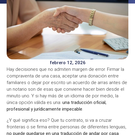
febrero 12, 2026
Hay decisiones que no admiten margen de error. Firmar la
compraventa de una casa, aceptar una donación entre
familiares o dejar por escrito un acuerdo de arras antes de
un notario son de esas que conviene hacer bien desde el
minuto uno. Y si hay más de un idioma de por medio, la
única opción válida es una:
una traducción oficial,
profesional y jurídicamente impecable
.
¿Y qué significa eso? Que tu contrato, si va a cruzar
fronteras o se firma entre personas de diferentes lenguas,
no puede quedarse en una traducción de andar por casa
.