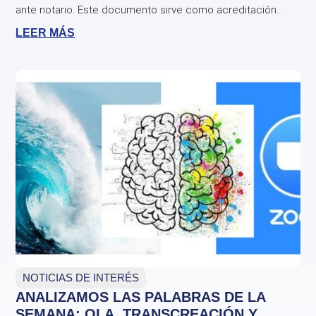
ante notario. Este documento sirve como acreditación...
LEER MÁS
NOTICIAS DE INTERÉS
ANALIZAMOS LAS PALABRAS DE LA
SEMANA: OLA, TRANSCREACIÓN Y