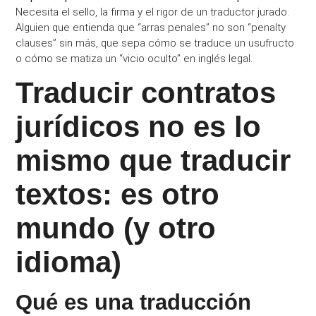
Necesita el sello, la firma y el rigor de un traductor jurado.
Alguien que entienda que “arras penales” no son “penalty
clauses” sin más, que sepa cómo se traduce un usufructo
o cómo se matiza un “vicio oculto” en inglés legal.
Traducir contratos
jurídicos no es lo
mismo que traducir
textos: es otro
mundo (y otro
idioma)
Qué es una traducción