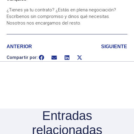
¿Tienes ya tu contrato? ¿Estás en plena negociación?
Escríbenos sin compromiso y dinos qué necesitas.
Nosotros nos encargamos del resto.
ANTERIOR
SIGUIENTE
Compartir por:
Entradas
relacionadas