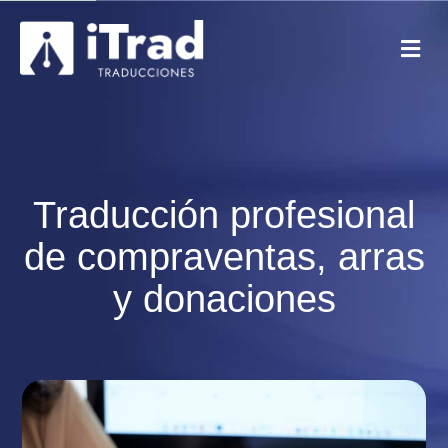
Traducción profesional
de compraventas, arras
y donaciones