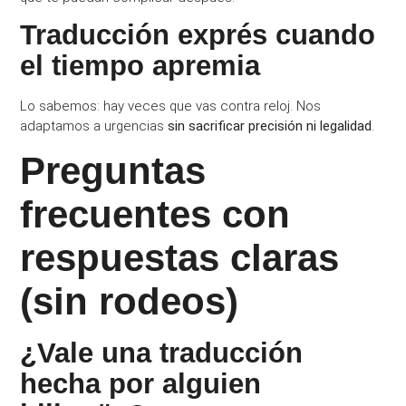
Traducción exprés cuando
el tiempo apremia
Lo sabemos: hay veces que vas contra reloj. Nos
adaptamos a urgencias
sin sacrificar precisión ni legalidad
.
Preguntas
frecuentes con
respuestas claras
(sin rodeos)
¿Vale una traducción
hecha por alguien