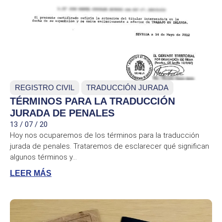
REGISTRO CIVIL
TRADUCCIÓN JURADA
TÉRMINOS PARA LA TRADUCCIÓN
JURADA DE PENALES
13 / 07 / 20
Hoy nos ocuparemos de los términos para la traducción
jurada de penales. Trataremos de esclarecer qué significan
algunos términos y...
LEER MÁS