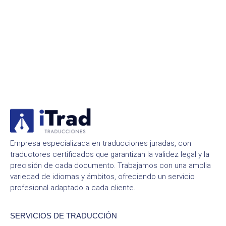
Empresa especializada en traducciones juradas, con
traductores certificados que garantizan la validez legal y la
precisión de cada documento. Trabajamos con una amplia
variedad de idiomas y ámbitos, ofreciendo un servicio
profesional adaptado a cada cliente.
SERVICIOS DE TRADUCCIÓN