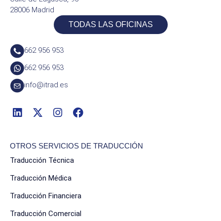
28006 Madrid
TODAS LAS OFICINAS
662 956 953
662 956 953
info@itrad.es
OTROS SERVICIOS DE TRADUCCIÓN
Traducción Técnica
Traducción Médica
Traducción Financiera
Traducción Comercial