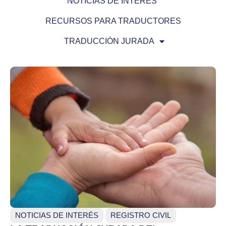
NOTICIAS DE INTERÉS
RECURSOS PARA TRADUCTORES
TRADUCCIÓN JURADA
NOTICIAS DE INTERÉS
REGISTRO CIVIL