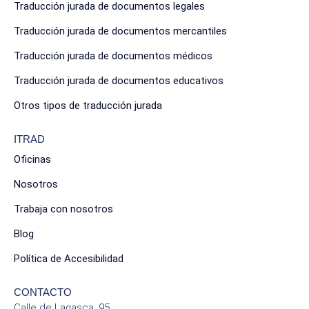
Traducción jurada de documentos legales
Traducción jurada de documentos mercantiles
Traducción jurada de documentos médicos
Traducción jurada de documentos educativos
Otros tipos de traducción jurada
ITRAD
Oficinas
Nosotros
Trabaja con nosotros
Blog
Política de Accesibilidad
CONTACTO
Calle de Lagasca, 95