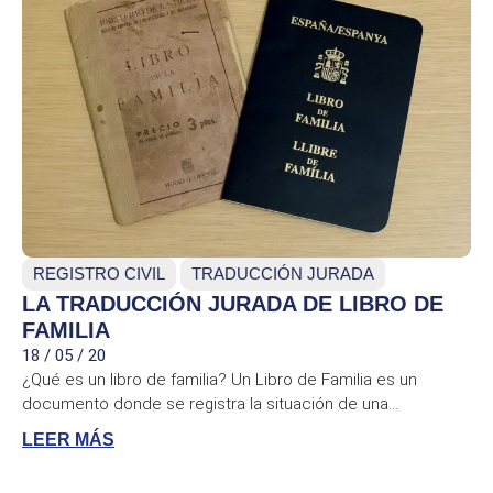
REGISTRO CIVIL
TRADUCCIÓN JURADA
LA TRADUCCIÓN JURADA DE LIBRO DE
FAMILIA
18 / 05 / 20
¿Qué es un libro de familia? Un Libro de Familia es un
documento donde se registra la situación de una...
LEER MÁS