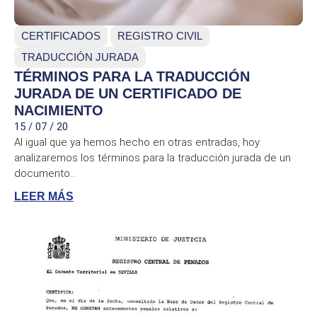
CERTIFICADOS
REGISTRO CIVIL
TRADUCCIÓN JURADA
TÉRMINOS PARA LA TRADUCCIÓN
JURADA DE UN CERTIFICADO DE
NACIMIENTO
15 / 07 / 20
Al igual que ya hemos hecho en otras entradas, hoy
analizaremos los términos para la traducción jurada de un
documento...
LEER MÁS