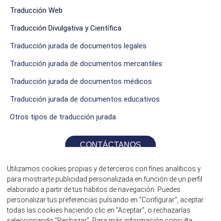
Traducción Web
Traducción Divulgativa y Científica
Traducción jurada de documentos legales
Traducción jurada de documentos mercantiles
Traducción jurada de documentos médicos
Traducción jurada de documentos educativos
Otros tipos de traducción jurada
CONTÁCTANOS
Utilizamos cookies propias y de terceros con fines analíticos y
para mostrarte publicidad personalizada en función de un perfil
elaborado a partir de tus hábitos de navegación. Puedes
personalizar tus preferencias pulsando en "Configurar", aceptar
todas las cookies haciendo clic en "Aceptar", o rechazarlas
seleccionando "Rechazar". Para más información consulta