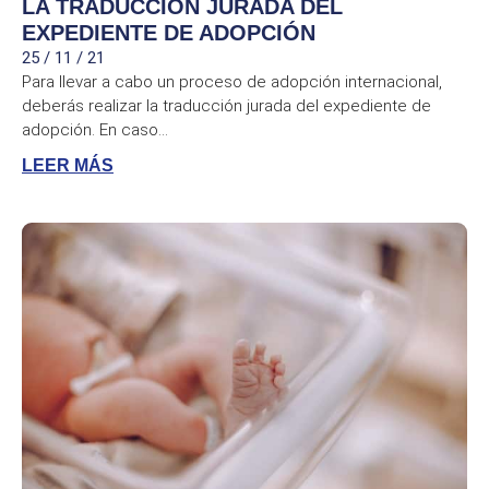
LA TRADUCCIÓN JURADA DEL
EXPEDIENTE DE ADOPCIÓN
25 / 11 / 21
Para llevar a cabo un proceso de adopción internacional,
deberás realizar la traducción jurada del expediente de
adopción. En caso...
LEER MÁS