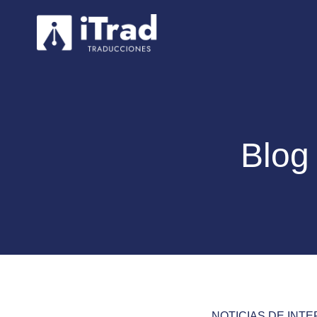
Blog
NOTICIAS DE INT