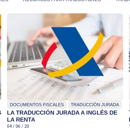
DOCUMENTOS FISCALES
TRADUCCIÓN JURADA
S
LA TRADUCCIÓN JURADA A INGLÉS DE
LA RENTA
04 / 06 / 20