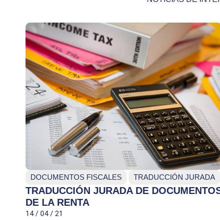
DOCUMENTOS FISCALES
TRADUCCIÓN JURADA
TRADUCCIÓN JURADA DE DOCUMENTO
DE LA RENTA
14 / 04 / 21