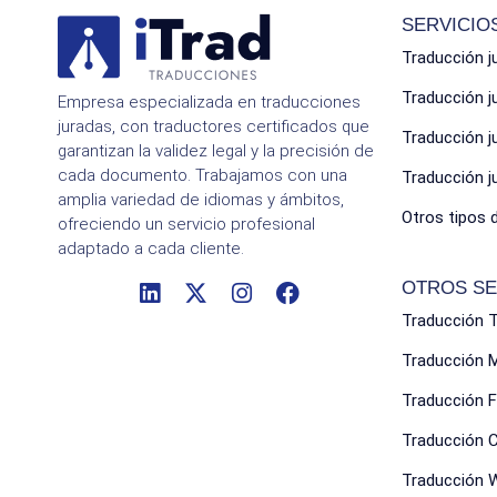
SERVICIO
Traducción j
Traducción 
Empresa especializada en traducciones
juradas, con traductores certificados que
Traducción 
garantizan la validez legal y la precisión de
cada documento. Trabajamos con una
Traducción 
amplia variedad de idiomas y ámbitos,
Otros tipos 
ofreciendo un servicio profesional
adaptado a cada cliente.
OTROS SE
Traducción 
Traducción 
Traducción F
Traducción 
Traducción 