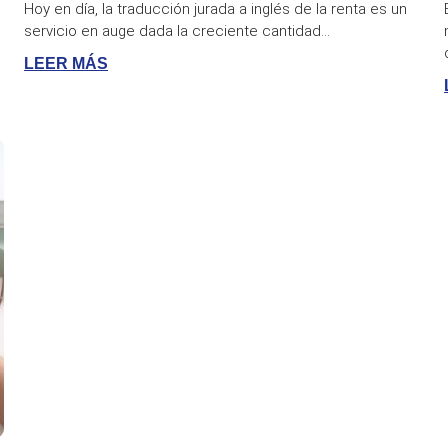
Hoy en día, la traducción jurada a inglés de la renta es un
servicio en auge dada la creciente cantidad...
LEER MÁS