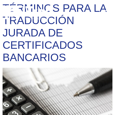
TÉRMINOS PARA LA
TRADUCCIÓN
JURADA DE
CERTIFICADOS
BANCARIOS