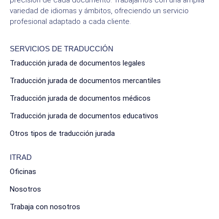
variedad de idiomas y ámbitos, ofreciendo un servicio
profesional adaptado a cada cliente.
SERVICIOS DE TRADUCCIÓN
Traducción jurada de documentos legales
Traducción jurada de documentos mercantiles
Traducción jurada de documentos médicos
Traducción jurada de documentos educativos
Otros tipos de traducción jurada
ITRAD
Oficinas
Nosotros
Trabaja con nosotros