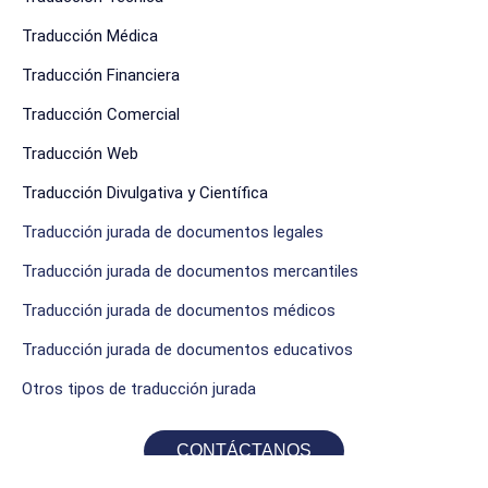
Traducción Médica
Traducción Financiera
Traducción Comercial
Traducción Web
Traducción Divulgativa y Científica
Traducción jurada de documentos legales
Traducción jurada de documentos mercantiles
Traducción jurada de documentos médicos
Traducción jurada de documentos educativos
Otros tipos de traducción jurada
CONTÁCTANOS