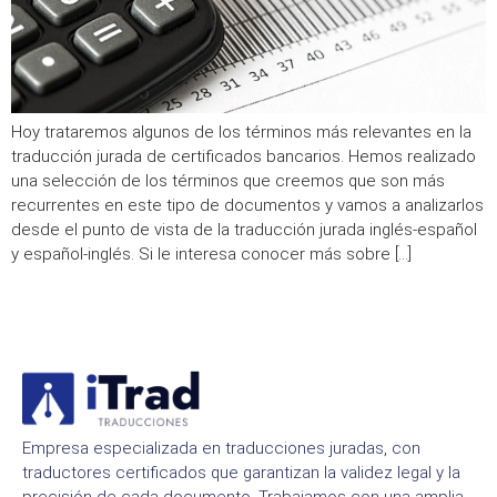
Hoy trataremos algunos de los términos más relevantes en la
traducción jurada de certificados bancarios. Hemos realizado
una selección de los términos que creemos que son más
recurrentes en este tipo de documentos y vamos a analizarlos
desde el punto de vista de la traducción jurada inglés-español
y español-inglés. Si le interesa conocer más sobre […]
Empresa especializada en traducciones juradas, con
traductores certificados que garantizan la validez legal y la
precisión de cada documento. Trabajamos con una amplia