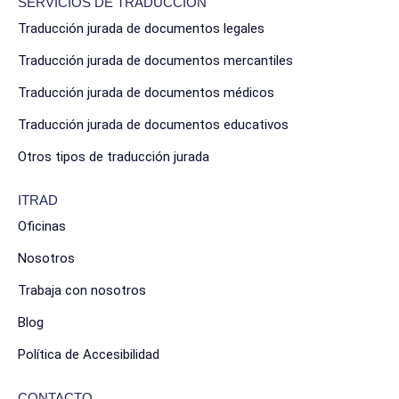
SERVICIOS DE TRADUCCIÓN
Traducción jurada de documentos legales
Traducción jurada de documentos mercantiles
Traducción jurada de documentos médicos
Traducción jurada de documentos educativos
Otros tipos de traducción jurada
ITRAD
Oficinas
Nosotros
Trabaja con nosotros
Blog
Política de Accesibilidad
CONTACTO