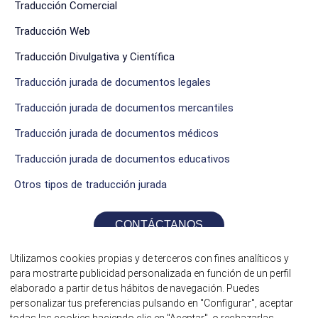
Traducción Comercial
Traducción Web
Traducción Divulgativa y Científica
Traducción jurada de documentos legales
Traducción jurada de documentos mercantiles
Traducción jurada de documentos médicos
Traducción jurada de documentos educativos
Otros tipos de traducción jurada
CONTÁCTANOS
Utilizamos cookies propias y de terceros con fines analíticos y
para mostrarte publicidad personalizada en función de un perfil
elaborado a partir de tus hábitos de navegación. Puedes
personalizar tus preferencias pulsando en "Configurar", aceptar