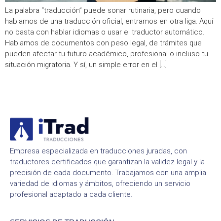
La palabra “traducción” puede sonar rutinaria, pero cuando
hablamos de una traducción oficial, entramos en otra liga. Aquí
no basta con hablar idiomas o usar el traductor automático.
Hablamos de documentos con peso legal, de trámites que
pueden afectar tu futuro académico, profesional o incluso tu
situación migratoria. Y sí, un simple error en el […]
Empresa especializada en traducciones juradas, con
traductores certificados que garantizan la validez legal y la
precisión de cada documento. Trabajamos con una amplia
variedad de idiomas y ámbitos, ofreciendo un servicio
profesional adaptado a cada cliente.