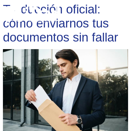
Traducción oficial:
cómo enviarnos tus
documentos sin fallar