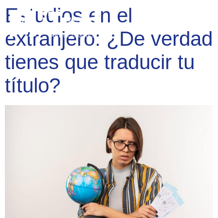
Estudios en el
extranjero: ¿De verdad
tienes que traducir tu
título?