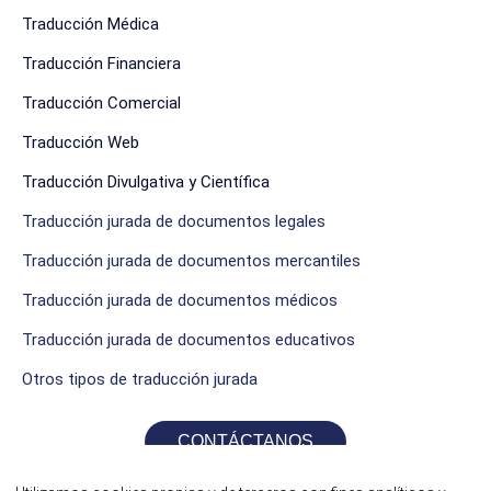
Traducción Médica
Traducción Financiera
Traducción Comercial
Traducción Web
Traducción Divulgativa y Científica
Traducción jurada de documentos legales
Traducción jurada de documentos mercantiles
Traducción jurada de documentos médicos
Traducción jurada de documentos educativos
Otros tipos de traducción jurada
CONTÁCTANOS