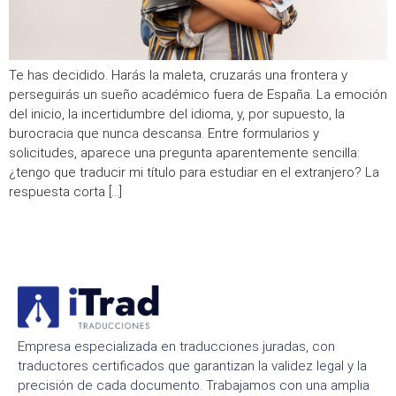
Te has decidido. Harás la maleta, cruzarás una frontera y
perseguirás un sueño académico fuera de España. La emoción
del inicio, la incertidumbre del idioma, y, por supuesto, la
burocracia que nunca descansa. Entre formularios y
solicitudes, aparece una pregunta aparentemente sencilla:
¿tengo que traducir mi título para estudiar en el extranjero? La
respuesta corta […]
Empresa especializada en traducciones juradas, con
traductores certificados que garantizan la validez legal y la
precisión de cada documento. Trabajamos con una amplia