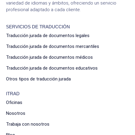
variedad de idiomas y ámbitos, ofreciendo un servicio
profesional adaptado a cada cliente.
SERVICIOS DE TRADUCCIÓN
Traducción jurada de documentos legales
Traducción jurada de documentos mercantiles
Traducción jurada de documentos médicos
Traducción jurada de documentos educativos
Otros tipos de traducción jurada
ITRAD
Oficinas
Nosotros
Trabaja con nosotros
Blog