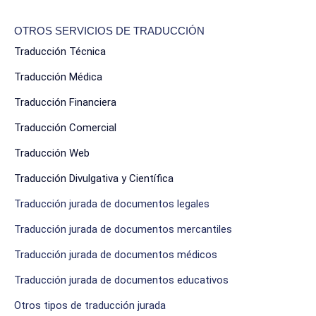
OTROS SERVICIOS DE TRADUCCIÓN
Traducción Técnica
Traducción Médica
Traducción Financiera
Traducción Comercial
Traducción Web
Traducción Divulgativa y Científica
Traducción jurada de documentos legales
Traducción jurada de documentos mercantiles
Traducción jurada de documentos médicos
Traducción jurada de documentos educativos
Otros tipos de traducción jurada