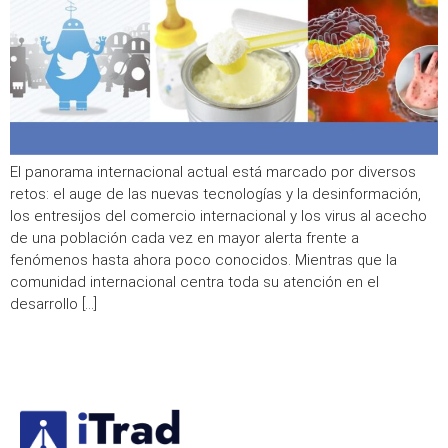
El panorama internacional actual está marcado por diversos
retos: el auge de las nuevas tecnologías y la desinformación,
los entresijos del comercio internacional y los virus al acecho
de una población cada vez en mayor alerta frente a
fenómenos hasta ahora poco conocidos. Mientras que la
comunidad internacional centra toda su atención en el
desarrollo […]