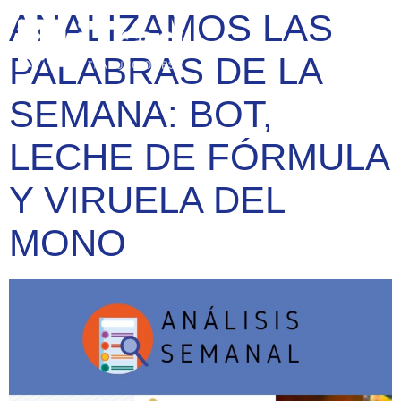
ANALIZAMOS LAS
PALABRAS DE LA
SEMANA: BOT,
LECHE DE FÓRMULA
Y VIRUELA DEL
MONO