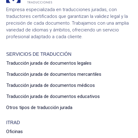
Empresa especializada en traducciones juradas, con
traductores certificados que garantizan la validez legal y la
precisión de cada documento. Trabajamos con una amplia
variedad de idiomas y ámbitos, ofreciendo un servicio
profesional adaptado a cada cliente.
SERVICIOS DE TRADUCCIÓN
Traducción jurada de documentos legales
Traducción jurada de documentos mercantiles
Traducción jurada de documentos médicos
Traducción jurada de documentos educativos
Otros tipos de traducción jurada
ITRAD
Oficinas