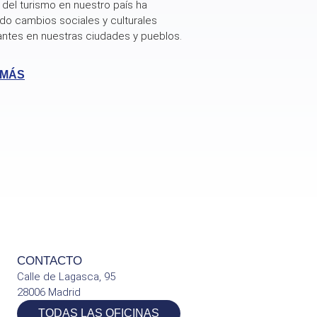
 del turismo en nuestro país ha
do cambios sociales y culturales
antes en nuestras ciudades y pueblos.
 MÁS
CONTACTO
Calle de Lagasca, 95
28006 Madrid
TODAS LAS OFICINAS