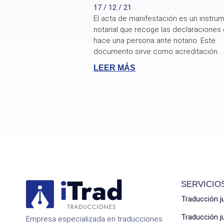
17 / 12 / 21
El acta de manifestación es un instru
notarial que recoge las declaraciones
hace una persona ante notario. Este
documento sirve como acreditación...
LEER MÁS
SERVICIO
Traducción j
Traducción 
Empresa especializada en traducciones