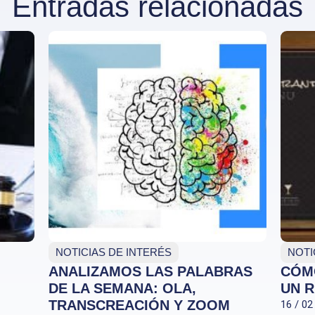
Entradas relacionadas
NOTICIAS DE INTERÉS
NOTI
ANALIZAMOS LAS PALABRAS
CÓM
DE LA SEMANA: OLA,
UN 
TRANSCREACIÓN Y ZOOM
16 / 02