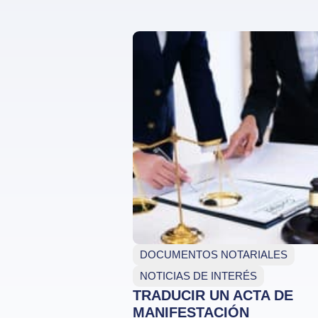
DOCUMENTOS NOTARIALES
NOTICIAS DE INTERÉS
TRADUCIR UN ACTA DE
MANIFESTACIÓN