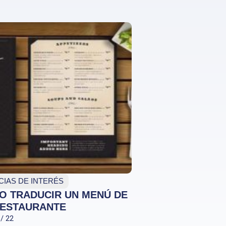
CIAS DE INTERÉS
O TRADUCIR UN MENÚ DE
RESTAURANTE
 / 22