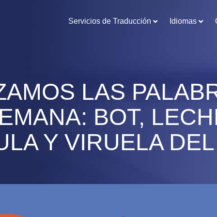
Servicios de Traducción
Idiomas
ZAMOS LAS PALAB
SEMANA: BOT, LECH
LA Y VIRUELA DE