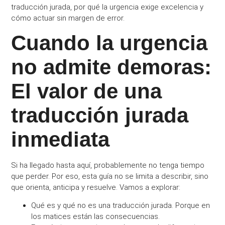
traducción jurada, por qué la urgencia exige excelencia y
cómo actuar sin margen de error.
Cuando la urgencia
no admite demoras:
El valor de una
traducción jurada
inmediata
Si ha llegado hasta aquí, probablemente no tenga tiempo
que perder. Por eso, esta guía no se limita a describir, sino
que orienta, anticipa y resuelve. Vamos a explorar:
Qué es y qué no es una traducción jurada. Porque en
los matices están las consecuencias.