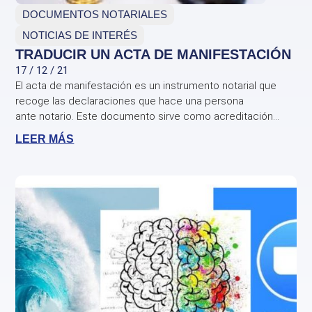
DOCUMENTOS NOTARIALES
NOTICIAS DE INTERÉS
TRADUCIR UN ACTA DE MANIFESTACIÓN
17 / 12 / 21
El acta de manifestación es un instrumento notarial que
recoge las declaraciones que hace una persona
ante notario. Este documento sirve como acreditación...
LEER MÁS