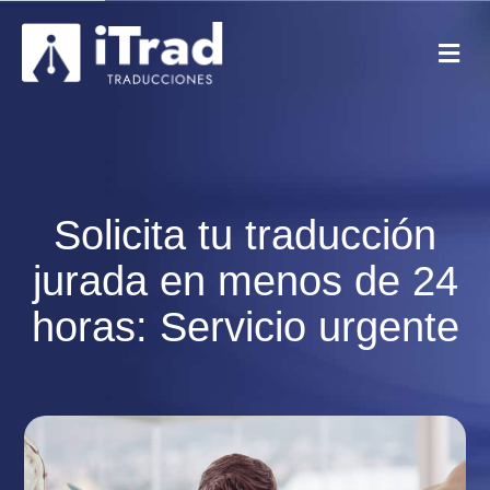
Solicita tu traducción
jurada en menos de 24
horas: Servicio urgente