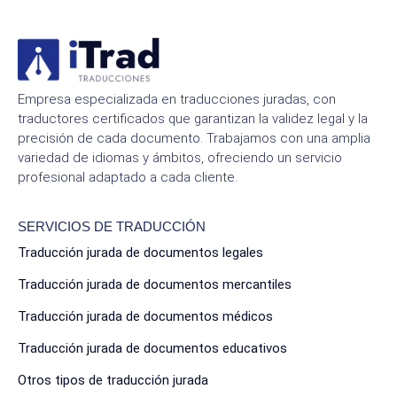
Empresa especializada en traducciones juradas, con
traductores certificados que garantizan la validez legal y la
precisión de cada documento. Trabajamos con una amplia
variedad de idiomas y ámbitos, ofreciendo un servicio
profesional adaptado a cada cliente.
SERVICIOS DE TRADUCCIÓN
Traducción jurada de documentos legales
Traducción jurada de documentos mercantiles
Traducción jurada de documentos médicos
Traducción jurada de documentos educativos
Otros tipos de traducción jurada