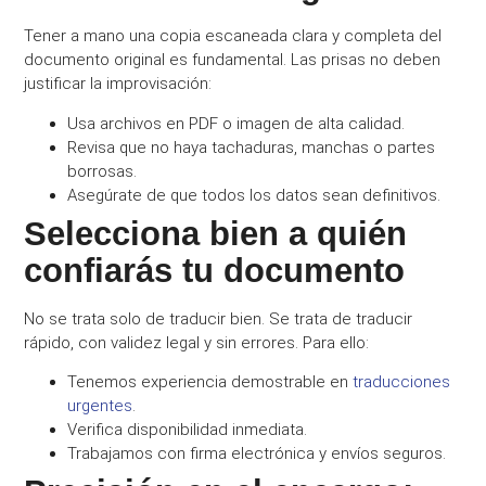
Tener a mano una copia escaneada clara y completa del
documento original es fundamental. Las prisas no deben
justificar la improvisación:
Usa archivos en PDF o imagen de alta calidad.
Revisa que no haya tachaduras, manchas o partes
borrosas.
Asegúrate de que todos los datos sean definitivos.
Selecciona bien a quién
confiarás tu documento
No se trata solo de traducir bien. Se trata de traducir
rápido, con validez legal y sin errores. Para ello:
Tenemos experiencia demostrable en
traducciones
urgentes
.
Verifica disponibilidad inmediata.
Trabajamos con firma electrónica y envíos seguros.