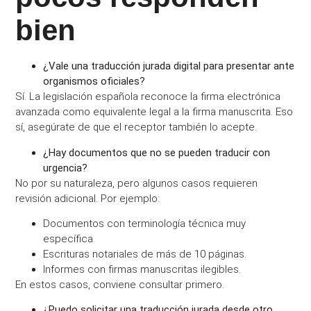
bien
¿Vale una traducción jurada digital para presentar ante
organismos oficiales?
Sí. La legislación española reconoce la firma electrónica
avanzada como equivalente legal a la firma manuscrita. Eso
sí, asegúrate de que el receptor también lo acepte.
¿Hay documentos que no se pueden traducir con
urgencia?
No por su naturaleza, pero algunos casos requieren
revisión adicional. Por ejemplo:
Documentos con terminología técnica muy
específica.
Escrituras notariales de más de 10 páginas.
Informes con firmas manuscritas ilegibles.
En estos casos, conviene consultar primero.
¿Puedo solicitar una traducción jurada desde otro