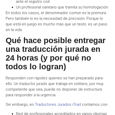
ante el registro civil.
Un profesional sanitario que tramita su homologación.
En todos los casos, el denominador común es la premura.
Pero también lo es la necesidad de precisión. Porque lo
que está en juego es mucho más que un texto: es un paso
en la vida.
Qué hace posible entregar
una traducción jurada en
24 horas (y por qué no
todos lo logran)
Responden con rapidez quienes se han preparado para
ello. Un traductor jurado que trabaja en solitario, por muy
competente que sea, puede no disponer de estructura
para responder a la urgencia.
Sin embargo, en
Traductores Jurados iTrad
contamos con:
Red de profesionales acreditados en varios idiomas.