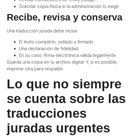
Solicitar copia física si la administración lo exige.
Recibe, revisa y conserva
Una traducción jurada debe incluir:
El texto completo, sellado y firmado.
Una declaración de fidelidad.
En su caso, firma electrónica válida legalmente.
Guarda una copia en tu archivo digital. Y, si es posible,
imprime otra para respaldo.
Lo que no siempre
se cuenta sobre las
traducciones
juradas urgentes