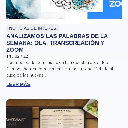
NOTICIAS DE INTERÉS
ANALIZAMOS LAS PALABRAS DE LA
SEMANA: OLA, TRANSCREACIÓN Y
ZOOM
14 / 02 / 22
Los medios de comunicación han constituido, estos
últimos años, nuestra ventana a la actualidad. Debido al
auge de las nuevas...
LEER MÁS