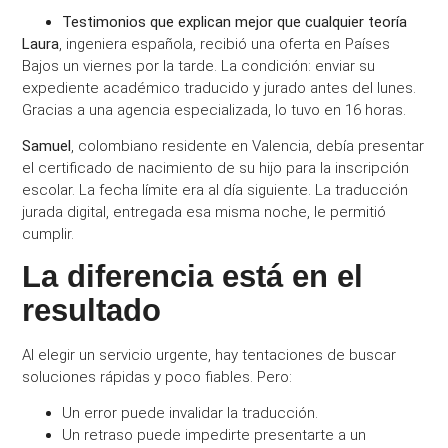
Testimonios que explican mejor que cualquier teoría
Laura
, ingeniera española, recibió una oferta en Países
Bajos un viernes por la tarde. La condición: enviar su
expediente académico traducido y jurado antes del lunes.
Gracias a una agencia especializada, lo tuvo en 16 horas.
Samuel
, colombiano residente en Valencia, debía presentar
el certificado de nacimiento de su hijo para la inscripción
escolar. La fecha límite era al día siguiente. La traducción
jurada digital, entregada esa misma noche, le permitió
cumplir.
La diferencia está en el
resultado
Al elegir un servicio urgente, hay tentaciones de buscar
soluciones rápidas y poco fiables. Pero:
Un error puede invalidar la traducción.
Un retraso puede impedirte presentarte a un