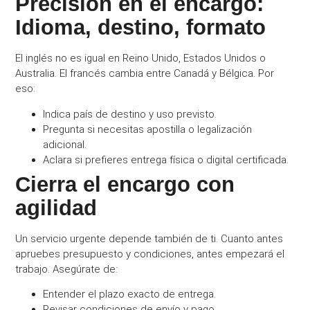
Precisión en el encargo:
Idioma, destino, formato
El inglés no es igual en Reino Unido, Estados Unidos o
Australia. El francés cambia entre Canadá y Bélgica. Por
eso:
Indica país de destino y uso previsto.
Pregunta si necesitas apostilla o legalización
adicional.
Aclara si prefieres entrega física o digital certificada.
Cierra el encargo con
agilidad
Un servicio urgente depende también de ti. Cuanto antes
apruebes presupuesto y condiciones, antes empezará el
trabajo. Asegúrate de:
Entender el plazo exacto de entrega.
Revisar condiciones de envío y pago.