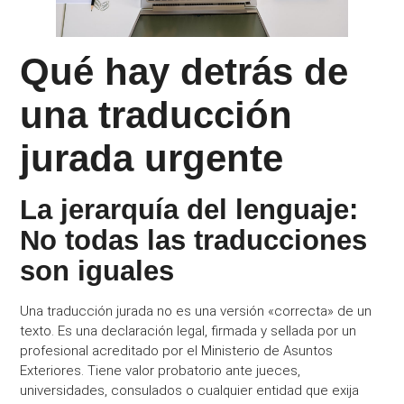
Qué hay detrás de
una traducción
jurada urgente
La jerarquía del lenguaje:
No todas las traducciones
son iguales
Una traducción jurada no es una versión «correcta» de un
texto. Es una declaración legal, firmada y sellada por un
profesional acreditado por el Ministerio de Asuntos
Exteriores. Tiene valor probatorio ante jueces,
universidades, consulados o cualquier entidad que exija