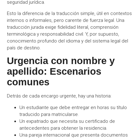
seguridad jurídica.
Esto la diferencia de la traducción simple, útil en contextos
internos o informales, pero carente de fuerza legal. Una
traducción jurada exige fidelidad literal, comprensión
terminológica y responsabilidad civil. Y, por supuesto,
conocimiento profundo del idioma y del sistema legal del
país de destino.
Urgencia con nombre y
apellido: Escenarios
comunes
Detrás de cada encargo urgente, hay una historia:
Un estudiante que debe entregar en horas su título
traducido para matricularse.
Un expatriado que necesita su certificado de
antecedentes para obtener la residencia.
Una pareja internacional que presenta documentos