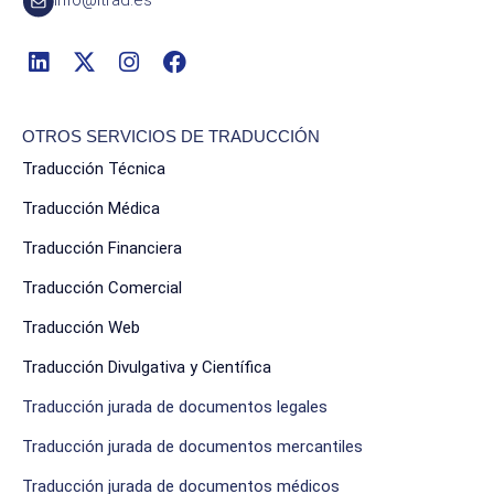
OTROS SERVICIOS DE TRADUCCIÓN
Traducción Técnica
Traducción Médica
Traducción Financiera
Traducción Comercial
Traducción Web
Traducción Divulgativa y Científica
Traducción jurada de documentos legales
Traducción jurada de documentos mercantiles
Traducción jurada de documentos médicos