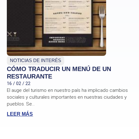
NOTICIAS DE INTERÉS
CÓMO TRADUCIR UN MENÚ DE UN
RESTAURANTE
16 / 02 / 22
El auge del turismo en nuestro país ha implicado cambios
sociales y culturales importantes en nuestras ciudades y
pueblos. Se...
LEER MÁS