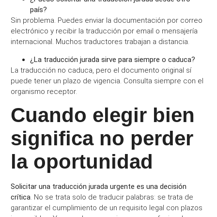
país?
Sin problema. Puedes enviar la documentación por correo
electrónico y recibir la traducción por email o mensajería
internacional. Muchos traductores trabajan a distancia.
¿La traducción jurada sirve para siempre o caduca?
La traducción no caduca, pero el documento original sí
puede tener un plazo de vigencia. Consulta siempre con el
organismo receptor.
Cuando elegir bien
significa no perder
la oportunidad
Solicitar una traducción jurada urgente es una decisión
crítica
. No se trata solo de traducir palabras: se trata de
garantizar el cumplimiento de un requisito legal con plazos