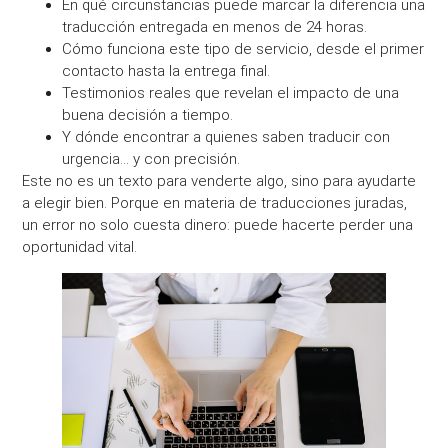
En qué circunstancias puede marcar la diferencia una
traducción entregada en menos de 24 horas.
Cómo funciona este tipo de servicio, desde el primer
contacto hasta la entrega final.
Testimonios reales que revelan el impacto de una
buena decisión a tiempo.
Y dónde encontrar a quienes saben traducir con
urgencia… y con precisión.
Este no es un texto para venderte algo, sino para ayudarte
a elegir bien. Porque en materia de traducciones juradas,
un error no solo cuesta dinero: puede hacerte perder una
oportunidad vital.