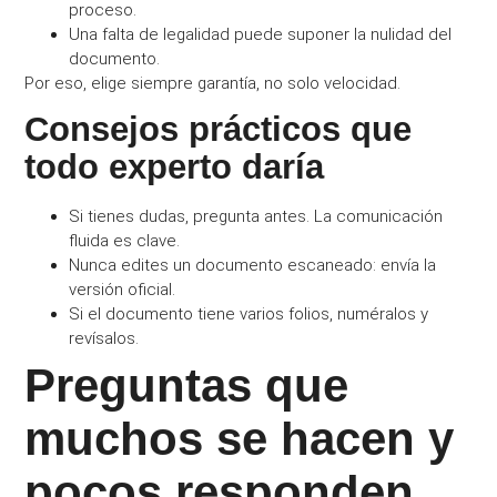
proceso.
Una falta de legalidad puede suponer la nulidad del
documento.
Por eso, elige siempre garantía, no solo velocidad.
Consejos prácticos que
todo experto daría
Si tienes dudas, pregunta antes. La comunicación
fluida es clave.
Nunca edites un documento escaneado: envía la
versión oficial.
Si el documento tiene varios folios, numéralos y
revísalos.
Preguntas que
muchos se hacen y
pocos responden