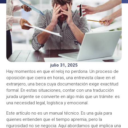
julio 31, 2025
Hay momentos en que el reloj no perdona. Un proceso de
oposición que cierra en horas, una entrevista clave en el
extranjero, una beca cuya documentación exige exactitud
formal. En estas situaciones, contar con una traducción
jurada urgente se convierte en algo más que un trámite: es
una necesidad legal, logística y emocional.
Este artículo no es un manual técnico. Es una guía para
quienes entienden que el tiempo apremia, pero la
rigurosidad no se negocia. Aquí abordamos qué implica una