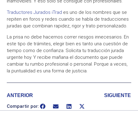
inamovibles. Y eso solo se consigue con profesionales.
Traductores Jurados iTrad
es uno de los nombres que se
repiten en foros y redes cuando se habla de traducciones
juradas que combinan rapidez, rigor y trato personalizado.
La prisa no debe hacernos correr riesgos innecesarios. En
este tipo de trámites, elegir bien es tanto una cuestión de
tiempo como de confianza. Solicita tu traducción jurada
urgente hoy. Y recibe mañana el documento que puede
cambiar tu rumbo profesional o personal. Porque a veces,
la puntualidad es una forma de justicia.
ANTERIOR
SIGUIENTE
Compartir por: