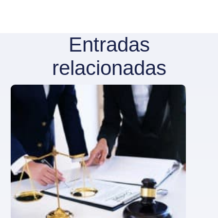
Entradas
relacionadas