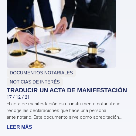
DOCUMENTOS NOTARIALES
NOTICIAS DE INTERÉS
TRADUCIR UN ACTA DE MANIFESTACIÓN
17 / 12 / 21
El acta de manifestación es un instrumento notarial que
recoge las declaraciones que hace una persona
ante notario. Este documento sirve como acreditación...
LEER MÁS