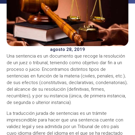
agosto 28, 2019
Una sentencia es un documento que recoge la resolución
de un juez o tribunal, teniendo como objetivo dar fin a un
proceso o juicio. Encontramos distintos tipos de
sentencias en función de la materia (civiles, penales, etc.);
de sus efectos (constitutivas, declarativas, condenatorias);
del alcance de su resolución (definitivas, firmes,
recurribles); y por su instancia (única, de primera instancia,
de segunda o ulterior instancia).
La traducción jurada de sentencias es un trámite
imprescindible para hacer que una sentencia cuente con
validez legal y sea admitida por un Tribunal de otro país
cuyo idioma difiere del idioma en el que se ha redactado