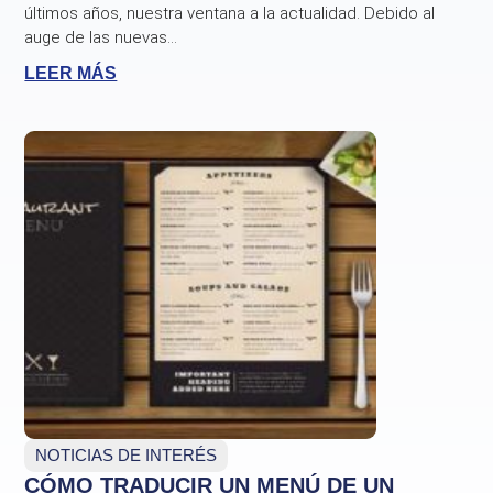
últimos años, nuestra ventana a la actualidad. Debido al
auge de las nuevas...
LEER MÁS
NOTICIAS DE INTERÉS
CÓMO TRADUCIR UN MENÚ DE UN