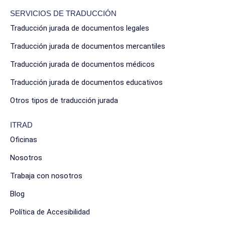
SERVICIOS DE TRADUCCIÓN
Traducción jurada de documentos legales
Traducción jurada de documentos mercantiles
Traducción jurada de documentos médicos
Traducción jurada de documentos educativos
Otros tipos de traducción jurada
ITRAD
Oficinas
Nosotros
Trabaja con nosotros
Blog
Política de Accesibilidad