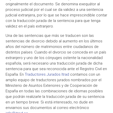
originalmente el documento. Se denomina exequátor al
proceso judicial por el cual se da validez a una sentencia
judicial extranjera, por lo que se hace imprescindible contar
con la traducción jurada de la sentencia para que tenga
validez en el país extranjero.
Una de las sentencias que más se traducen son las
sentencias de divorcio debido al aumento en los últimos
años del número de matrimonios entre ciudadanos de
distintos países. Cuando el divorcio se conceda en un país
extranjero y uno de los cónyuges ostente la nacionalidad
española, será necesario una traducción jurada de dicha
sentencia para que sea reconocida ante el Registro Civil en
España. En
Traductores Jurados Itrad
contamos con un
amplio equipo de traductores jurados nombrados por el
Ministerio de Asuntos Exteriores y de Cooperación de
España en todas las combinaciones de idiomas posibles
que podrán realizarle la traducción jurada de su sentencia
en un tiempo breve. Si está interesado, no dude en
enviarnos sus documentos al correo electrónico