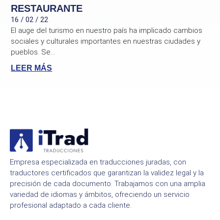
RESTAURANTE
16 / 02 / 22
El auge del turismo en nuestro país ha implicado cambios
sociales y culturales importantes en nuestras ciudades y
pueblos. Se...
LEER MÁS
Empresa especializada en traducciones juradas, con
traductores certificados que garantizan la validez legal y la
precisión de cada documento. Trabajamos con una amplia
variedad de idiomas y ámbitos, ofreciendo un servicio
profesional adaptado a cada cliente.