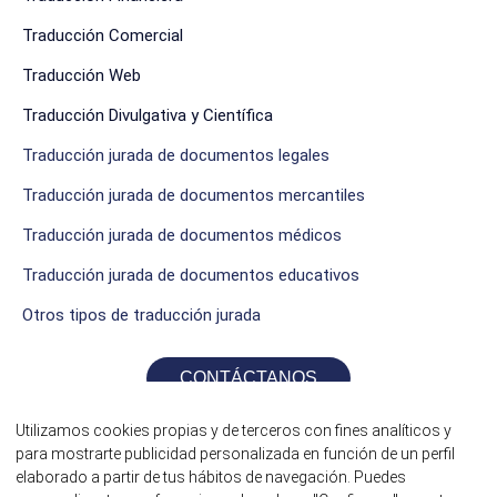
Traducción Comercial
Traducción Web
Traducción Divulgativa y Científica
Traducción jurada de documentos legales
Traducción jurada de documentos mercantiles
Traducción jurada de documentos médicos
Traducción jurada de documentos educativos
Otros tipos de traducción jurada
CONTÁCTANOS
Utilizamos cookies propias y de terceros con fines analíticos y
para mostrarte publicidad personalizada en función de un perfil
elaborado a partir de tus hábitos de navegación. Puedes