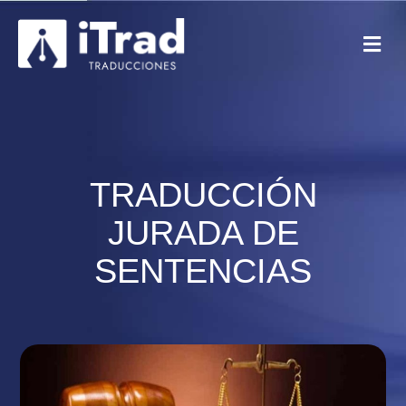
TRADUCCIÓN
JURADA DE
SENTENCIAS