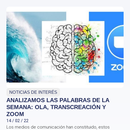
NOTICIAS DE INTERÉS
ANALIZAMOS LAS PALABRAS DE LA
SEMANA: OLA, TRANSCREACIÓN Y
ZOOM
14 / 02 / 22
Los medios de comunicación han constituido, estos