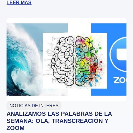
LEER MÁS
NOTICIAS DE INTERÉS
ANALIZAMOS LAS PALABRAS DE LA
SEMANA: OLA, TRANSCREACIÓN Y
ZOOM