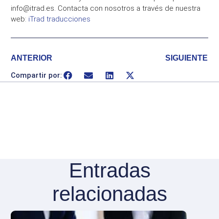
info@itrad.es. Contacta con nosotros a través de nuestra
web:
iTrad traducciones
ANTERIOR
SIGUIENTE
Compartir por:
Entradas
relacionadas