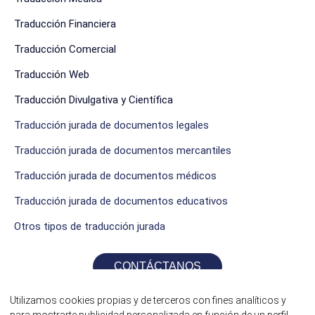
Traducción Financiera
Traducción Comercial
Traducción Web
Traducción Divulgativa y Científica
Traducción jurada de documentos legales
Traducción jurada de documentos mercantiles
Traducción jurada de documentos médicos
Traducción jurada de documentos educativos
Otros tipos de traducción jurada
CONTÁCTANOS
Utilizamos cookies propias y de terceros con fines analíticos y