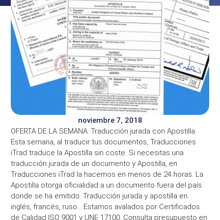
noviembre 7, 2018
OFERTA DE LA SEMANA: Traducción jurada con Apostilla.
Esta semana, al traducir tus documentos, Traducciones
iTrad traduce la Apostilla sin coste. Si necesitas una
traducción jurada de un documento y Apostilla, en
Traducciones iTrad la hacemos en menos de 24 horas. La
Apostilla otorga oficialidad a un documento fuera del país
donde se ha emitido. Traducción jurada y apostilla en
inglés, francés, ruso… Estamos avalados por Certificados
de Calidad ISO 9001 y UNE 17100. Consulta presupuesto en