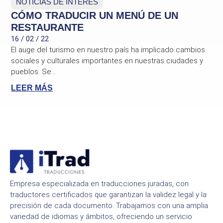
NOTICIAS DE INTERÉS
CÓMO TRADUCIR UN MENÚ DE UN
RESTAURANTE
16 / 02 / 22
El auge del turismo en nuestro país ha implicado cambios
sociales y culturales importantes en nuestras ciudades y
pueblos. Se...
LEER MÁS
Empresa especializada en traducciones juradas, con
traductores certificados que garantizan la validez legal y la
precisión de cada documento. Trabajamos con una amplia
variedad de idiomas y ámbitos, ofreciendo un servicio