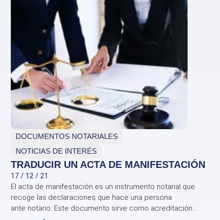
DOCUMENTOS NOTARIALES
NOTICIAS DE INTERÉS
TRADUCIR UN ACTA DE MANIFESTACIÓN
17 / 12 / 21
El acta de manifestación es un instrumento notarial que
recoge las declaraciones que hace una persona
ante notario. Este documento sirve como acreditación...