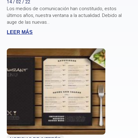
14 / 02 / 22
Los medios de comunicación han constituido, estos
últimos años, nuestra ventana a la actualidad. Debido al
auge de las nuevas...
LEER MÁS