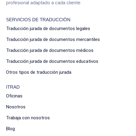
profesional adaptado a cada cliente.
SERVICIOS DE TRADUCCIÓN
Traducción jurada de documentos legales
Traducción jurada de documentos mercantiles
Traducción jurada de documentos médicos
Traducción jurada de documentos educativos
Otros tipos de traducción jurada
ITRAD
Oficinas
Nosotros
Trabaja con nosotros
Blog