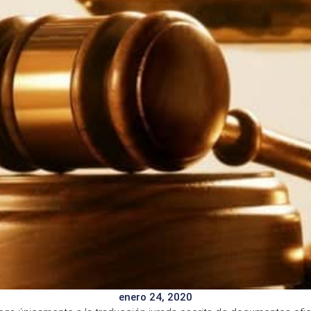
enero 24, 2020