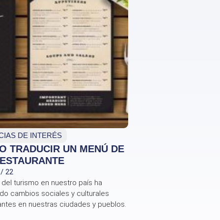
CIAS DE INTERÉS
O TRADUCIR UN MENÚ DE
RESTAURANTE
 / 22
 del turismo en nuestro país ha
do cambios sociales y culturales
antes en nuestras ciudades y pueblos.