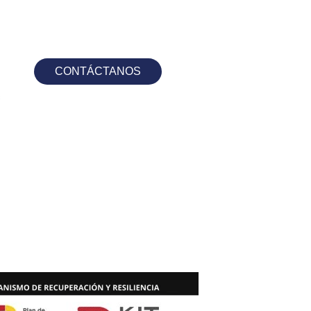
CONTÁCTANOS
s