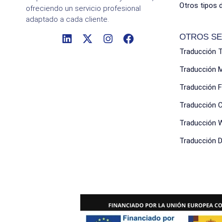
Otros tipos 
ofreciendo un servicio profesional
adaptado a cada cliente.
OTROS SE
Traducción 
Traducción 
Traducción F
Traducción 
Traducción 
Traducción Di