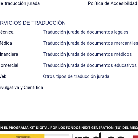
de traducción jurada
Política de Accesibilidad
RVICIOS DE TRADUCCIÓN
Técnica
Traducción jurada de documentos legales
Médica
Traducción jurada de documentos mercantile
inanciera
Traducción jurada de documentos médicos
Comercial
Traducción jurada de documentos educativos
Web
Otros tipos de traducción jurada
vulgativa y Científica