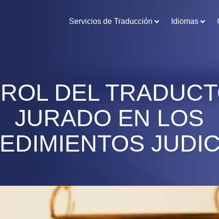
Servicios de Traducción
Idiomas
 ROL DEL TRADUC
JURADO EN LOS
EDIMIENTOS JUDIC