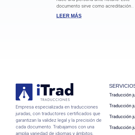
documento sirve como acreditación...
LEER MÁS
SERVICIO
Traducción j
Traducción 
Empresa especializada en traducciones
juradas, con traductores certificados que
Traducción 
garantizan la validez legal y la precisión de
cada documento. Trabajamos con una
Traducción 
amplia variedad de idiomas y ámbitos,