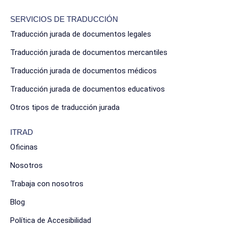
SERVICIOS DE TRADUCCIÓN
Traducción jurada de documentos legales
Traducción jurada de documentos mercantiles
Traducción jurada de documentos médicos
Traducción jurada de documentos educativos
Otros tipos de traducción jurada
ITRAD
Oficinas
Nosotros
Trabaja con nosotros
Blog
Política de Accesibilidad