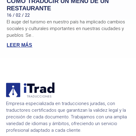
CÓMO TRADUCIR UN MENÚ DE UN
RESTAURANTE
16 / 02 / 22
El auge del turismo en nuestro país ha implicado cambios
sociales y culturales importantes en nuestras ciudades y
pueblos. Se...
LEER MÁS
Empresa especializada en traducciones juradas, con
traductores certificados que garantizan la validez legal y la
precisión de cada documento. Trabajamos con una amplia
variedad de idiomas y ámbitos, ofreciendo un servicio
profesional adaptado a cada cliente.