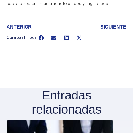
sobre otros enigmas traductológicos y lingüísticos.
ANTERIOR
SIGUIENTE
Compartir por:
Entradas
relacionadas