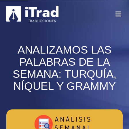
ANALIZAMOS LAS
PALABRAS DE LA
SEMANA: TURQUÍA,
NÍQUEL Y GRAMMY