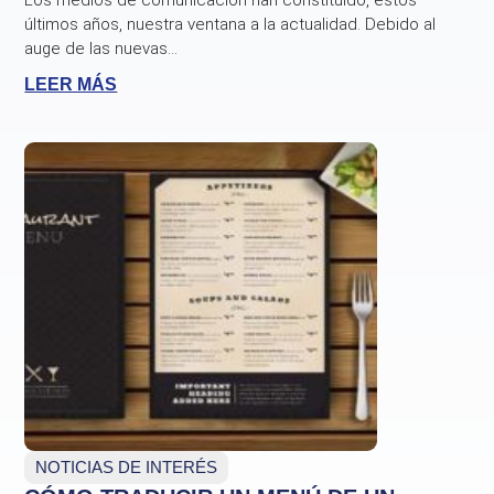
Los medios de comunicación han constituido, estos
últimos años, nuestra ventana a la actualidad. Debido al
auge de las nuevas...
LEER MÁS
NOTICIAS DE INTERÉS