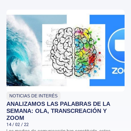
NOTICIAS DE INTERÉS
ANALIZAMOS LAS PALABRAS DE LA
SEMANA: OLA, TRANSCREACIÓN Y
ZOOM
14 / 02 / 22