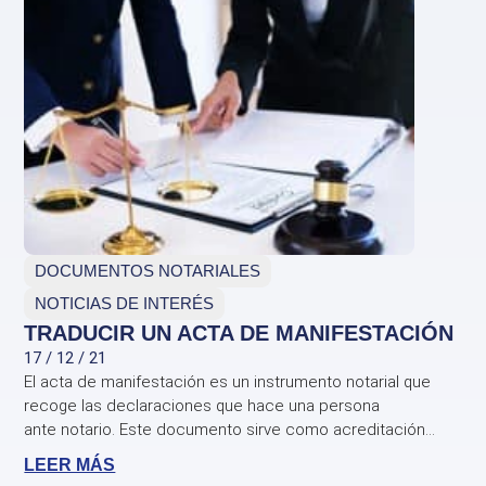
DOCUMENTOS NOTARIALES
NOTICIAS DE INTERÉS
TRADUCIR UN ACTA DE MANIFESTACIÓN
17 / 12 / 21
El acta de manifestación es un instrumento notarial que
recoge las declaraciones que hace una persona
ante notario. Este documento sirve como acreditación...
LEER MÁS