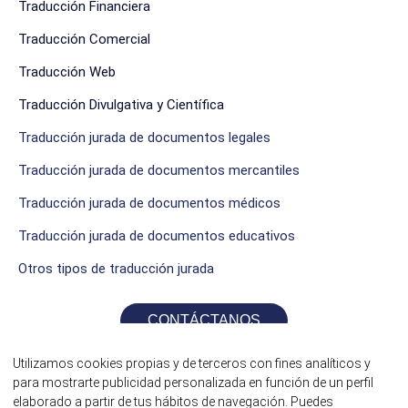
Traducción Financiera
Traducción Comercial
Traducción Web
Traducción Divulgativa y Científica
Traducción jurada de documentos legales
Traducción jurada de documentos mercantiles
Traducción jurada de documentos médicos
Traducción jurada de documentos educativos
Otros tipos de traducción jurada
CONTÁCTANOS
Utilizamos cookies propias y de terceros con fines analíticos y
para mostrarte publicidad personalizada en función de un perfil
elaborado a partir de tus hábitos de navegación. Puedes