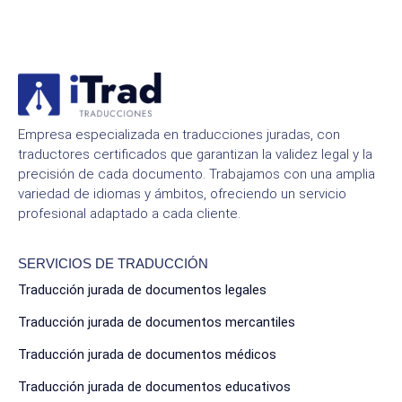
Empresa especializada en traducciones juradas, con
traductores certificados que garantizan la validez legal y la
precisión de cada documento. Trabajamos con una amplia
variedad de idiomas y ámbitos, ofreciendo un servicio
profesional adaptado a cada cliente.
SERVICIOS DE TRADUCCIÓN
Traducción jurada de documentos legales
Traducción jurada de documentos mercantiles
Traducción jurada de documentos médicos
Traducción jurada de documentos educativos