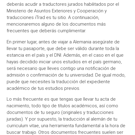
deberás acudir a traductores jurados habilitados por el
Ministerio de Asuntos Exteriores y Cooperación y
traducciones iTrad es tu sitio. A continuación,
mencionaremos alguno de los documentos más
frecuentes que deberás cumplimentar.
En primer lugar, antes de viajar a Alemania asegúrate de
llevar tu pasaporte, que debe ser válido durante toda la
estancia en el país y el DNI. Además, en el caso en el que
hayas decidido iniciar unos estudios en el país germano,
será necesario que lleves contigo una notificación de
admisión o confirmación de tu universidad. De igual modo,
puede que necesites la traducción del expediente
académico de tus estudios previos.
Lo más frecuente es que tengas que llevar tu acta de
nacimiento, todo tipo de títulos académicos, así como
documentos de tu seguro (originales y traducciones
juradas). Y por supuesto, la traducción al alemán de tu
curriculum vitae, una herramienta fundamental a la hora de
buscar trabajo. Otros documentos frecuentes suelen ser