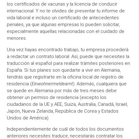
los certificados de vacunas y la licencia de conducir
internacional. Y no te olvides de presentar tu informe de
vida laboral e incluso un certificado de antecedentes
penales, ya que algunas empresas lo pueden solicitar,
especialmente aquellas relacionadas con el cuidado de
menores.
Una vez hayas encontrado trabajo, tu empresa procederá
a redactar un contrato laboral. Así, puede que necesites la
traducción al español para realizar trámites posteriores en
España. Si tus planes son quedarte a vivir en Alemania,
tendrás que registrarte en la oficina local de registro de
residencia (
Einwohnermeldeamt
). Además, cualquiera que
se quede en Alemania por más de tres meses debe
obtener un permiso de residencia (excepto los
ciudadanos de la UE y AEE, Suiza, Australia, Canadá, Israel,
Japón, Nueva Zelanda, República de Corea y Estados
Unidos de América).
Independientemente de cuál de todos los documentos
anteriores necesites traducir, necesitarás contratar los