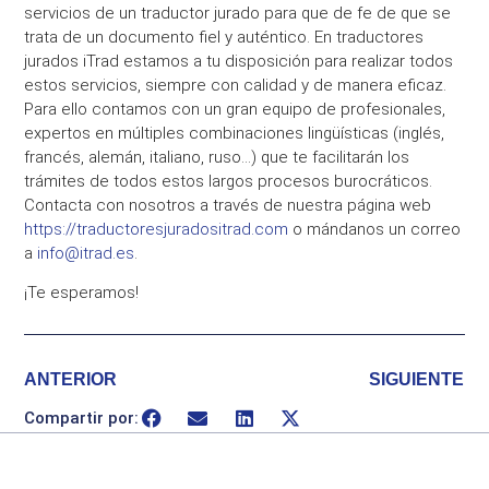
servicios de un traductor jurado para que de fe de que se
trata de un documento fiel y auténtico. En traductores
jurados iTrad estamos a tu disposición para realizar todos
estos servicios, siempre con calidad y de manera eficaz.
Para ello contamos con un gran equipo de profesionales,
expertos en múltiples combinaciones lingüísticas (inglés,
francés, alemán, italiano, ruso…) que te facilitarán los
trámites de todos estos largos procesos burocráticos.
Contacta con nosotros a través de nuestra página web
https://traductoresjuradositrad.com
o mándanos un correo
a
info@itrad.es
.
¡Te esperamos!
ANTERIOR
SIGUIENTE
Compartir por: