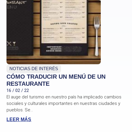
NOTICIAS DE INTERÉS
CÓMO TRADUCIR UN MENÚ DE UN
RESTAURANTE
16 / 02 / 22
El auge del turismo en nuestro país ha implicado cambios
sociales y culturales importantes en nuestras ciudades y
pueblos. Se...
LEER MÁS