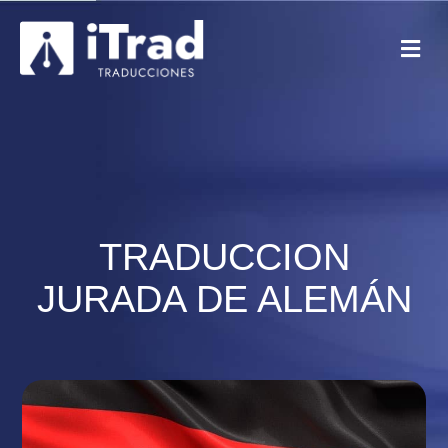
TRADUCCION
JURADA DE ALEMÁN