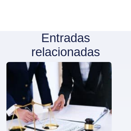
Entradas
relacionadas