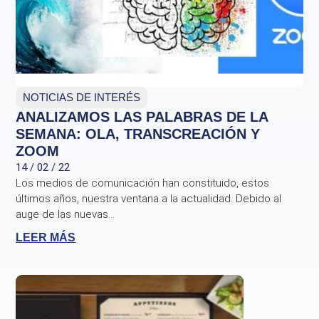
NOTICIAS DE INTERÉS
ANALIZAMOS LAS PALABRAS DE LA
SEMANA: OLA, TRANSCREACIÓN Y
ZOOM
14 / 02 / 22
Los medios de comunicación han constituido, estos
últimos años, nuestra ventana a la actualidad. Debido al
auge de las nuevas...
LEER MÁS