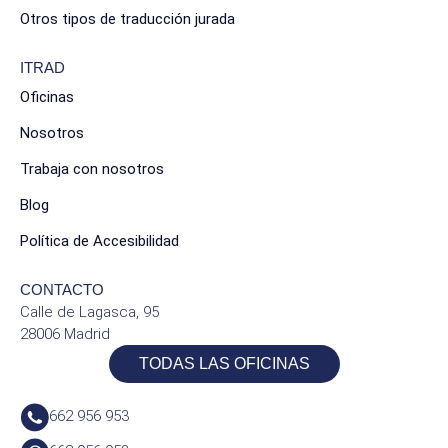
Otros tipos de traducción jurada
ITRAD
Oficinas
Nosotros
Trabaja con nosotros
Blog
Política de Accesibilidad
CONTACTO
Calle de Lagasca, 95
28006 Madrid
TODAS LAS OFICINAS
662 956 953