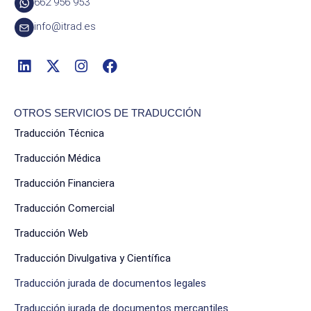
662 956 953
info@itrad.es
OTROS SERVICIOS DE TRADUCCIÓN
Traducción Técnica
Traducción Médica
Traducción Financiera
Traducción Comercial
Traducción Web
Traducción Divulgativa y Científica
Traducción jurada de documentos legales
Traducción jurada de documentos mercantiles