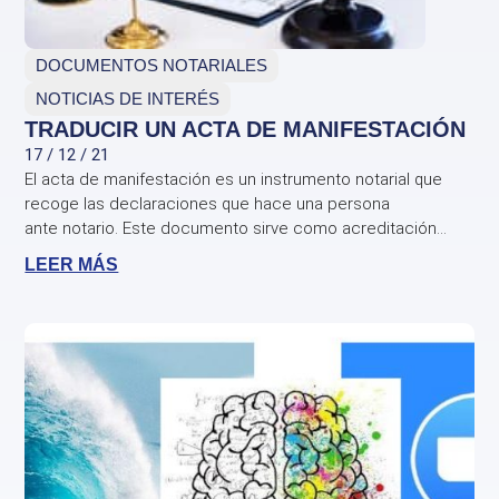
DOCUMENTOS NOTARIALES
NOTICIAS DE INTERÉS
TRADUCIR UN ACTA DE MANIFESTACIÓN
17 / 12 / 21
El acta de manifestación es un instrumento notarial que
recoge las declaraciones que hace una persona
ante notario. Este documento sirve como acreditación...
LEER MÁS