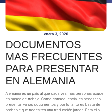
enero 3, 2020
DOCUMENTOS
MAS FRECUENTES
PARA PRESENTAR
EN ALEMANIA
Alemania es un país al que cada vez más personas acuden
en busca de trabajo. Como consecuencia, es necesario
presentar varios documentos y por lo tanto es bastante
probable que necesites una traducción jurada. Para ello,