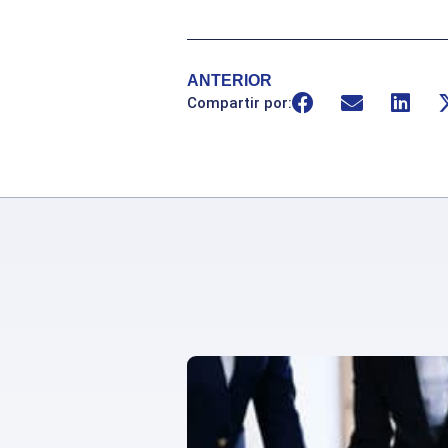
ANTERIOR
Compartir por: