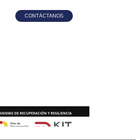
CONTÁCTANOS
s