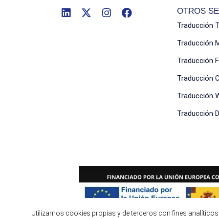
OTROS SE
Traducción 
Traducción 
Traducción F
Traducción 
Traducción 
Traducción Di
Utilizamos cookies propias y de terceros con fines analítico