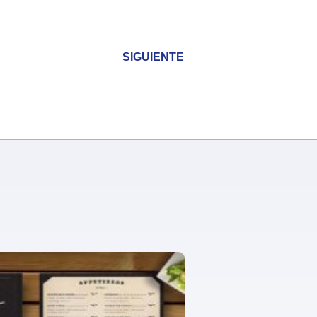
SIGUIENTE