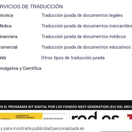
RVICIOS DE TRADUCCIÓN
Técnica
Traducción jurada de documentos legales
Médica
Traducción jurada de documentos mercantile
inanciera
Traducción jurada de documentos médicos
Comercial
Traducción jurada de documentos educativos
Web
Otros tipos de traducción jurada
vulgativa y Científica
s y para mostrarte publicidad personalizada en