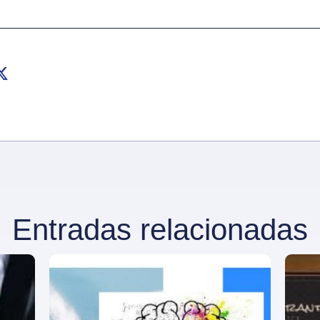
Entradas relacionadas