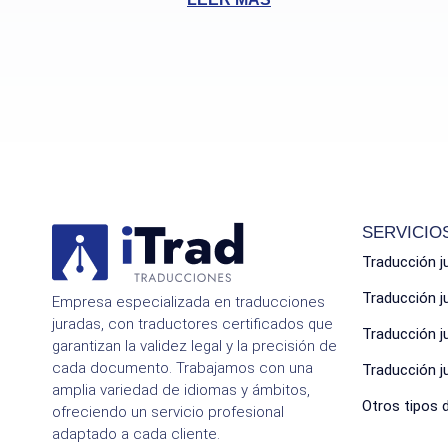
SERVICIO
Traducción j
Traducción 
Empresa especializada en traducciones
juradas, con traductores certificados que
Traducción 
garantizan la validez legal y la precisión de
cada documento. Trabajamos con una
Traducción 
amplia variedad de idiomas y ámbitos,
Otros tipos 
ofreciendo un servicio profesional
adaptado a cada cliente.