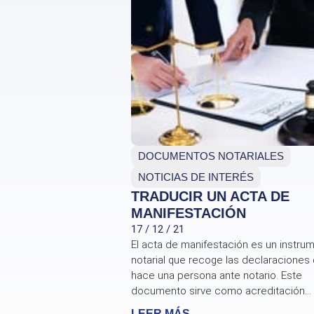
DOCUMENTOS NOTARIALES
NOTICIAS DE INTERÉS
TRADUCIR UN ACTA DE
MANIFESTACIÓN
17 / 12 / 21
El acta de manifestación es un instru
notarial que recoge las declaraciones
hace una persona ante notario. Este
documento sirve como acreditación...
LEER MÁS