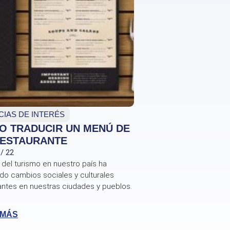
CIAS DE INTERÉS
O TRADUCIR UN MENÚ DE
RESTAURANTE
 / 22
 del turismo en nuestro país ha
do cambios sociales y culturales
antes en nuestras ciudades y pueblos.
 MÁS