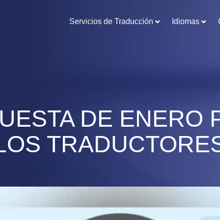
Servicios de Traducción
Idiomas
CUESTA DE ENERO 
LOS TRADUCTORE