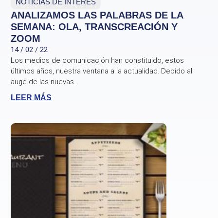
NOTICIAS DE INTERÉS
ANALIZAMOS LAS PALABRAS DE LA
SEMANA: OLA, TRANSCREACIÓN Y
ZOOM
14 / 02 / 22
Los medios de comunicación han constituido, estos
últimos años, nuestra ventana a la actualidad. Debido al
auge de las nuevas...
LEER MÁS