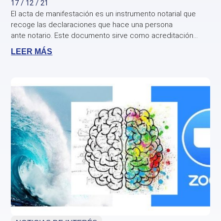
17 / 12 / 21
El acta de manifestación es un instrumento notarial que
recoge las declaraciones que hace una persona
ante notario. Este documento sirve como acreditación...
LEER MÁS