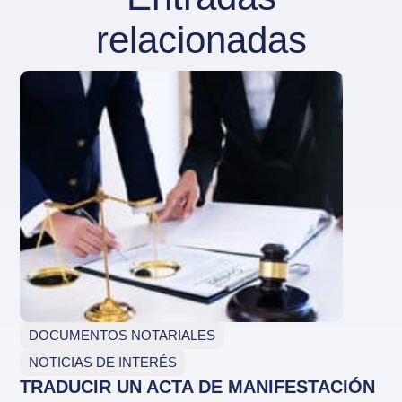
relacionadas
DOCUMENTOS NOTARIALES
NOTICIAS DE INTERÉS
TRADUCIR UN ACTA DE MANIFESTACIÓN