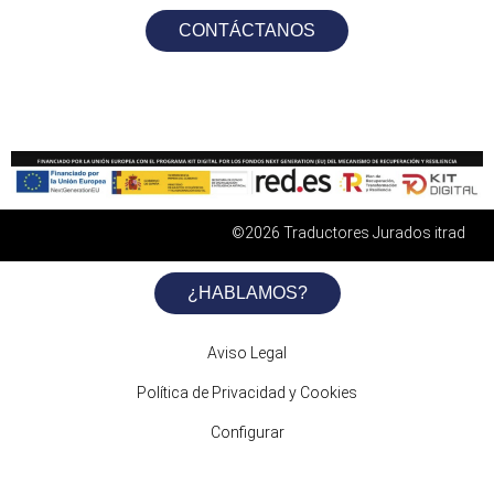
CONTÁCTANOS
©2026 Traductores Jurados itrad
¿HABLAMOS?
Aviso Legal
Política de Privacidad y Cookies
Configurar