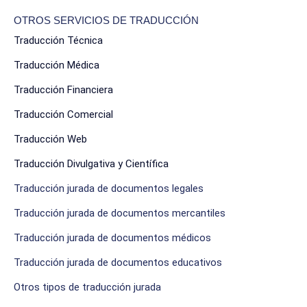
OTROS SERVICIOS DE TRADUCCIÓN
Traducción Técnica
Traducción Médica
Traducción Financiera
Traducción Comercial
Traducción Web
Traducción Divulgativa y Científica
Traducción jurada de documentos legales
Traducción jurada de documentos mercantiles
Traducción jurada de documentos médicos
Traducción jurada de documentos educativos
Otros tipos de traducción jurada