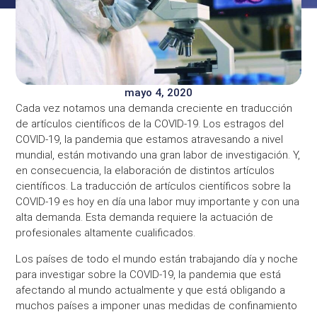
mayo 4, 2020
Cada vez notamos una demanda creciente en traducción
de artículos científicos de la COVID-19. Los estragos del
COVID-19, la pandemia que estamos atravesando a nivel
mundial, están motivando una gran labor de investigación. Y,
en consecuencia, la elaboración de distintos artículos
científicos. La traducción de artículos científicos sobre la
COVID-19 es hoy en día una labor muy importante y con una
alta demanda. Esta demanda requiere la actuación de
profesionales altamente cualificados.
Los países de todo el mundo están trabajando día y noche
para investigar sobre la COVID-19, la pandemia que está
afectando al mundo actualmente y que está obligando a
muchos países a imponer unas medidas de confinamiento