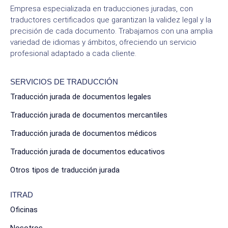
Empresa especializada en traducciones juradas, con
traductores certificados que garantizan la validez legal y la
precisión de cada documento. Trabajamos con una amplia
variedad de idiomas y ámbitos, ofreciendo un servicio
profesional adaptado a cada cliente.
SERVICIOS DE TRADUCCIÓN
Traducción jurada de documentos legales
Traducción jurada de documentos mercantiles
Traducción jurada de documentos médicos
Traducción jurada de documentos educativos
Otros tipos de traducción jurada
ITRAD
Oficinas