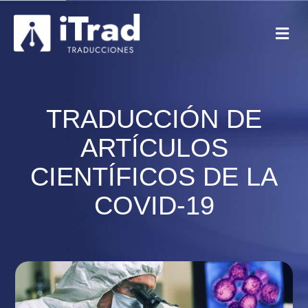
TRADUCCIÓN DE
ARTÍCULOS
CIENTÍFICOS DE LA
COVID-19