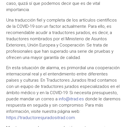
caso, quizá sí que podemos decir que es de vital
importancia.
Una traducción fiel y completa de los artículos científicos
de la COVID-19 son un factor actualmente. Para ello, es
recomendable acudir a traductores jurados, es decir, a
traductores nombrados por el Ministerio de Asuntos
Exteriores, Unión Europea y Cooperación. Se trata de
profesionales que han superado una serie de pruebas y
ofrecen una mayor garantía de calidad.
En esta situación de alarma, es primordial una cooperación
internacional real y el entendimiento entre diferentes
países y culturas. En Traductores Jurados Itrad contamos
con un equipo de traductores jurados especializados en el
ámbito médico y en la COVID-19. Si necesita presupuesto,
puede mandar un correo a
info@itrad.es
donde le daremos
respuesta en seguida y sin compromiso. Para más
información, visite nuestra página web:
https://traductoresjuradositrad.com
.