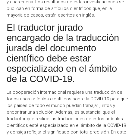
y cuarentena. Los resultados de estas investigaciones se
publican en forma de artículos científicos que, en la
mayoría de casos, están escritos en inglés.
El traductor jurado
encargado de la traducción
jurada del documento
científico debe estar
especializado en el ámbito
de la COVID-19.
La cooperación internacional requiere una traducción de
todos esos artículos científicos sobre la COVID-19 para que
los países de todo el mundo puedan trabajar juntos y
encontrar una solución. Además, es sustancial que el
traductor que realice las traducciones de estos artículos
científicos esté especializado en el ámbito de la COVID-19
y consiga reflejar el significado con total precisión. En este