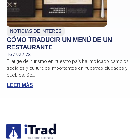
NOTICIAS DE INTERÉS
CÓMO TRADUCIR UN MENÚ DE UN
RESTAURANTE
16 / 02 / 22
El auge del turismo en nuestro país ha implicado cambios
sociales y culturales importantes en nuestras ciudades y
pueblos. Se...
LEER MÁS