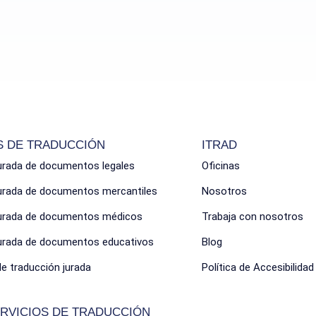
S DE TRADUCCIÓN
ITRAD
urada de documentos legales
Oficinas
jurada de documentos mercantiles
Nosotros
jurada de documentos médicos
Trabaja con nosotros
jurada de documentos educativos
Blog
de traducción jurada
Política de Accesibilidad
RVICIOS DE TRADUCCIÓN