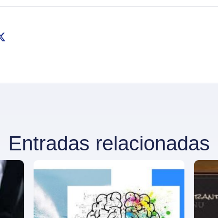
Entradas relacionadas