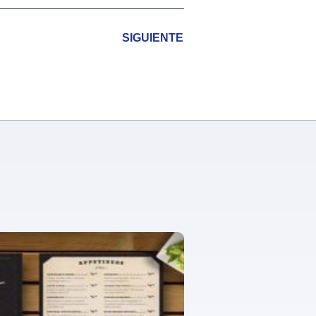
SIGUIENTE