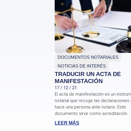
DOCUMENTOS NOTARIALES
NOTICIAS DE INTERÉS
TRADUCIR UN ACTA DE
MANIFESTACIÓN
17 / 12 / 21
El acta de manifestación es un instru
notarial que recoge las declaraciones
hace una persona ante notario. Este
documento sirve como acreditación...
LEER MÁS