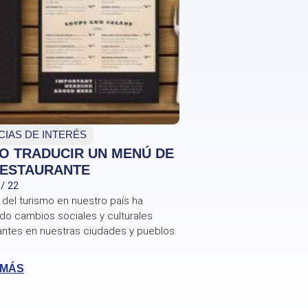
CIAS DE INTERÉS
O TRADUCIR UN MENÚ DE
RESTAURANTE
 / 22
 del turismo en nuestro país ha
do cambios sociales y culturales
antes en nuestras ciudades y pueblos.
 MÁS