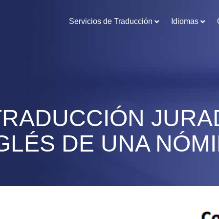
Servicios de Traducción
Idiomas
TRADUCCIÓN JURA
GLÉS DE UNA NÓM