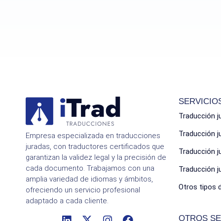
SERVICIO
Traducción j
Traducción 
Empresa especializada en traducciones
juradas, con traductores certificados que
Traducción 
garantizan la validez legal y la precisión de
cada documento. Trabajamos con una
Traducción 
amplia variedad de idiomas y ámbitos,
Otros tipos 
ofreciendo un servicio profesional
adaptado a cada cliente.
OTROS SE