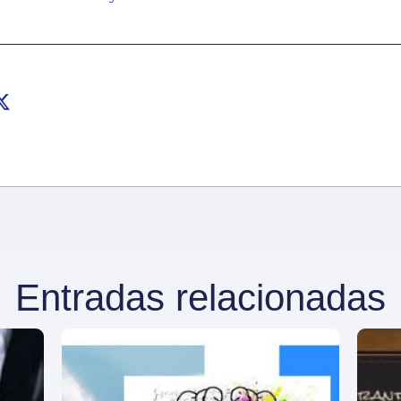
Entradas relacionadas