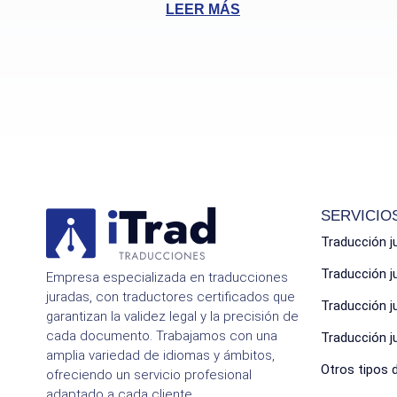
LEER MÁS
SERVICIO
Traducción j
Traducción 
Empresa especializada en traducciones
juradas, con traductores certificados que
Traducción 
garantizan la validez legal y la precisión de
cada documento. Trabajamos con una
Traducción 
amplia variedad de idiomas y ámbitos,
Otros tipos 
ofreciendo un servicio profesional
adaptado a cada cliente.