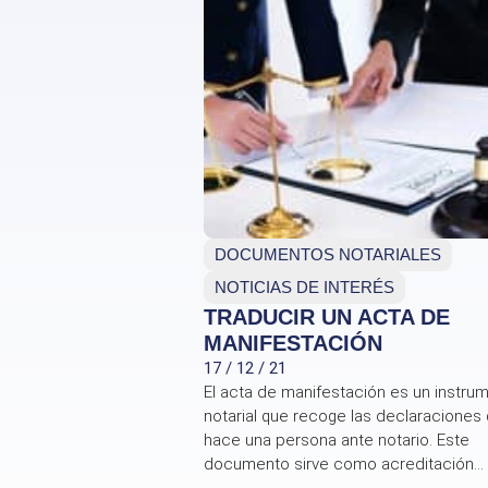
DOCUMENTOS NOTARIALES
NOTICIAS DE INTERÉS
TRADUCIR UN ACTA DE
MANIFESTACIÓN
17 / 12 / 21
El acta de manifestación es un instru
notarial que recoge las declaraciones
hace una persona ante notario. Este
documento sirve como acreditación...