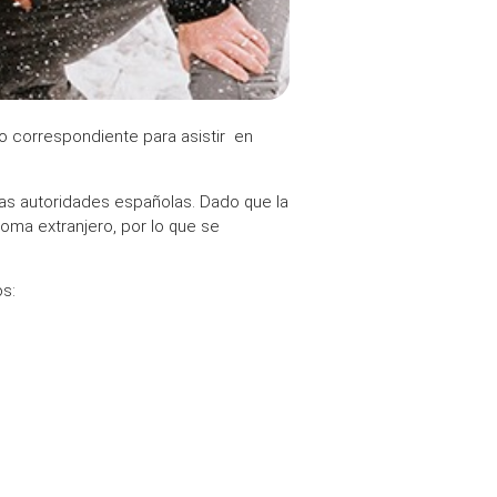
mo correspondiente para asistir en
as autoridades españolas. Dado que la
oma extranjero, por lo que se
s: