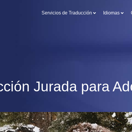
Servicios de Traducción
Idiomas
cción Jurada para Ad