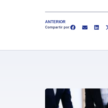
ANTERIOR
Compartir por: