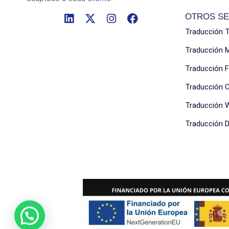
OTROS SE
Traducción 
Traducción 
Traducción F
Traducción 
Traducción 
Traducción Di