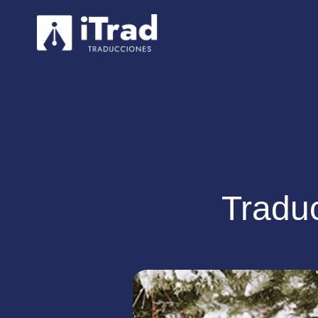
Tradu