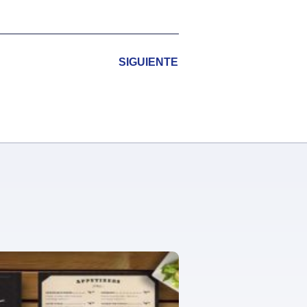
SIGUIENTE