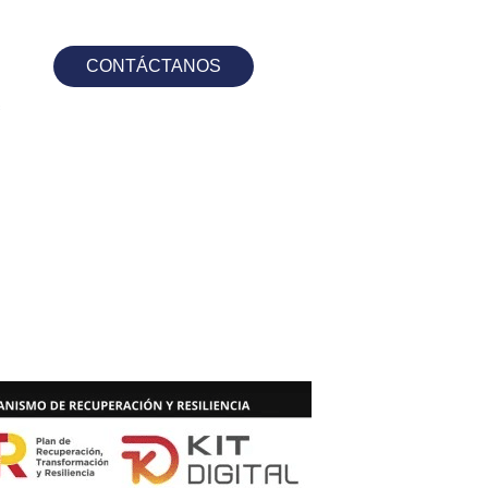
CONTÁCTANOS
s