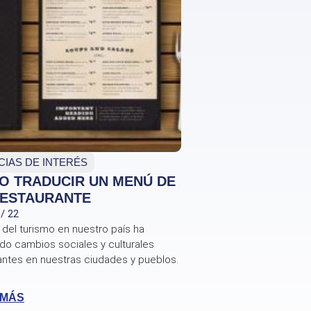
CIAS DE INTERÉS
O TRADUCIR UN MENÚ DE
RESTAURANTE
 / 22
 del turismo en nuestro país ha
do cambios sociales y culturales
antes en nuestras ciudades y pueblos.
 MÁS