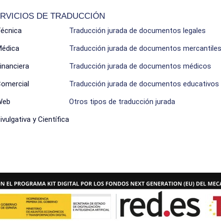
RVICIOS DE TRADUCCIÓN
Técnica
Traducción jurada de documentos legales
Médica
Traducción jurada de documentos mercantile
inanciera
Traducción jurada de documentos médicos
Comercial
Traducción jurada de documentos educativos
Web
Otros tipos de traducción jurada
vulgativa y Científica