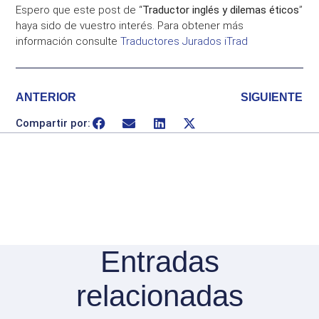
Espero que este post de “
Traductor inglés y dilemas éticos
”
haya sido de vuestro interés. Para obtener más
información consulte
Traductores Jurados iTrad
ANTERIOR
SIGUIENTE
Compartir por:
Entradas
relacionadas