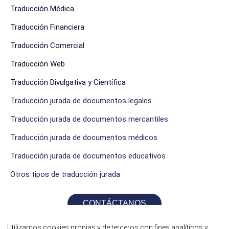
Traducción Médica
Traducción Financiera
Traducción Comercial
Traducción Web
Traducción Divulgativa y Científica
Traducción jurada de documentos legales
Traducción jurada de documentos mercantiles
Traducción jurada de documentos médicos
Traducción jurada de documentos educativos
Otros tipos de traducción jurada
CONTÁCTANOS
Utilizamos cookies propias y de terceros con fines analíticos y