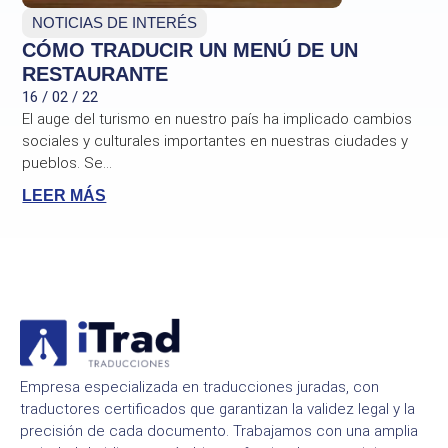
NOTICIAS DE INTERÉS
CÓMO TRADUCIR UN MENÚ DE UN
RESTAURANTE
16 / 02 / 22
El auge del turismo en nuestro país ha implicado cambios
sociales y culturales importantes en nuestras ciudades y
pueblos. Se...
LEER MÁS
Empresa especializada en traducciones juradas, con
traductores certificados que garantizan la validez legal y la
precisión de cada documento. Trabajamos con una amplia