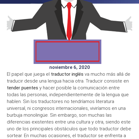
noviembre 6, 2020
El papel que juega el
traductor inglés
va mucho más allá de
traducir desde una lengua hacia otra. Traducir consiste en
tender puentes
y hacer posible la comunicación entre
todas las personas, independientemente de la lengua que
hablen. Sin los traductores no tendríamos literatura
universal, ni congresos internacionales, viviríamos en una
burbuja monolingüe. Sin embargo, son muchas las
diferencias existentes entre una cultura y otra, siendo este
uno de los principales obstáculos que todo traductor debe
sortear. En muchas ocasiones, el traductor se enfrenta a