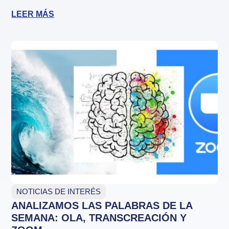
LEER MÁS
NOTICIAS DE INTERÉS
ANALIZAMOS LAS PALABRAS DE LA
SEMANA: OLA, TRANSCREACIÓN Y