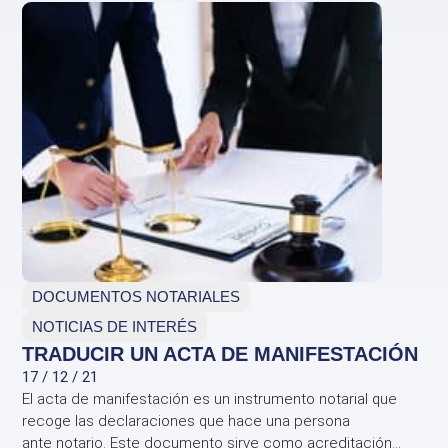
DOCUMENTOS NOTARIALES
NOTICIAS DE INTERÉS
TRADUCIR UN ACTA DE MANIFESTACIÓN
17 / 12 / 21
El acta de manifestación es un instrumento notarial que
recoge las declaraciones que hace una persona
ante notario. Este documento sirve como acreditación...