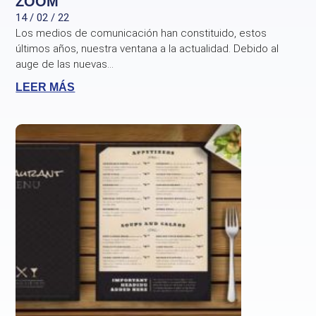
ZOOM
14 / 02 / 22
Los medios de comunicación han constituido, estos
últimos años, nuestra ventana a la actualidad. Debido al
auge de las nuevas...
LEER MÁS