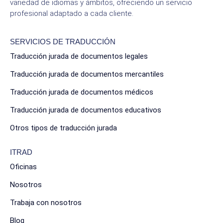
variedad de idiomas y ámbitos, ofreciendo un servicio
profesional adaptado a cada cliente.
SERVICIOS DE TRADUCCIÓN
Traducción jurada de documentos legales
Traducción jurada de documentos mercantiles
Traducción jurada de documentos médicos
Traducción jurada de documentos educativos
Otros tipos de traducción jurada
ITRAD
Oficinas
Nosotros
Trabaja con nosotros
Blog