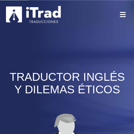
TRADUCTOR INGLÉS
Y DILEMAS ÉTICOS