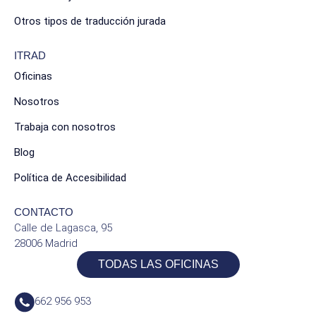
Otros tipos de traducción jurada
ITRAD
Oficinas
Nosotros
Trabaja con nosotros
Blog
Política de Accesibilidad
CONTACTO
Calle de Lagasca, 95
28006 Madrid
TODAS LAS OFICINAS
662 956 953