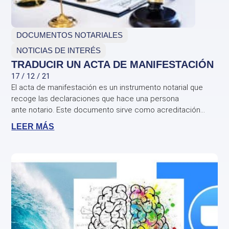
DOCUMENTOS NOTARIALES
NOTICIAS DE INTERÉS
TRADUCIR UN ACTA DE MANIFESTACIÓN
17 / 12 / 21
El acta de manifestación es un instrumento notarial que
recoge las declaraciones que hace una persona
ante notario. Este documento sirve como acreditación...
LEER MÁS