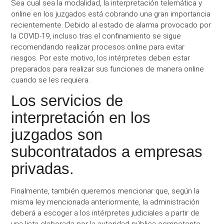
Sea cual sea la modalidad, la interpretación telemática y
online en los juzgados está cobrando una gran importancia
recientemente. Debido al estado de alarma provocado por
la COVID-19, incluso tras el confinamiento se sigue
recomendando realizar procesos online para evitar
riesgos. Por este motivo, los intérpretes deben estar
preparados para realizar sus funciones de manera online
cuando se les requiera.
Los servicios de
interpretación en los
juzgados son
subcontratados a empresas
privadas.
Finalmente, también queremos mencionar que, según la
misma ley mencionada anteriormente, la administración
deberá a escoger a los intérpretes judiciales a partir de