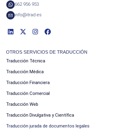
662 956 953
info@itrad.es
OTROS SERVICIOS DE TRADUCCIÓN
Traducción Técnica
Traducción Médica
Traducción Financiera
Traducción Comercial
Traducción Web
Traducción Divulgativa y Científica
Traducción jurada de documentos legales