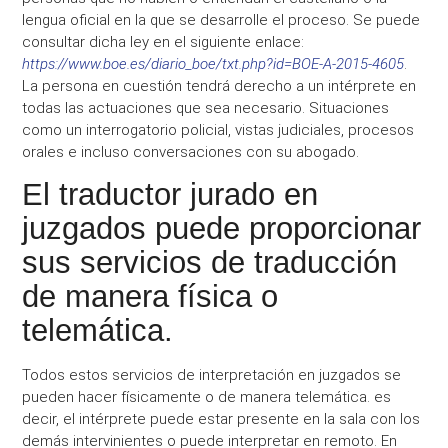
lengua oficial en la que se desarrolle el proceso. Se puede
consultar dicha ley en el siguiente enlace:
https://www.boe.es/diario_boe/txt.php?id=BOE-A-2015-4605
.
La persona en cuestión tendrá derecho a un intérprete en
todas las actuaciones que sea necesario. Situaciones
como un interrogatorio policial, vistas judiciales, procesos
orales e incluso conversaciones con su abogado.
El traductor jurado en
juzgados puede proporcionar
sus servicios de traducción
de manera física o
telemática.
Todos estos servicios de interpretación en juzgados se
pueden hacer físicamente o de manera telemática. es
decir, el intérprete puede estar presente en la sala con los
demás intervinientes o puede interpretar en remoto. En