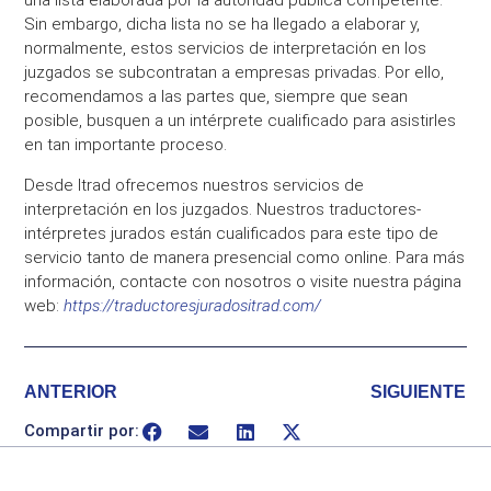
una lista elaborada por la autoridad pública competente.
Sin embargo, dicha lista no se ha llegado a elaborar y,
normalmente, estos servicios de interpretación en los
juzgados se subcontratan a empresas privadas. Por ello,
recomendamos a las partes que, siempre que sean
posible, busquen a un intérprete cualificado para asistirles
en tan importante proceso.
Desde Itrad ofrecemos nuestros servicios de
interpretación en los juzgados. Nuestros traductores-
intérpretes jurados están cualificados para este tipo de
servicio tanto de manera presencial como online. Para más
información, contacte con nosotros o visite nuestra página
web:
https://traductoresjuradositrad.com/
ANTERIOR
SIGUIENTE
Compartir por: