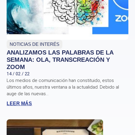
NOTICIAS DE INTERÉS
ANALIZAMOS LAS PALABRAS DE LA
SEMANA: OLA, TRANSCREACIÓN Y
ZOOM
14 / 02 / 22
Los medios de comunicación han constituido, estos
últimos años, nuestra ventana a la actualidad. Debido al
auge de las nuevas...
LEER MÁS