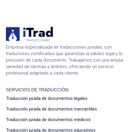
Empresa especializada en traducciones juradas, con
traductores certificados que garantizan la validez legal y la
precisión de cada documento. Trabajamos con una amplia
variedad de idiomas y ámbitos, ofreciendo un servicio
profesional adaptado a cada cliente.
SERVICIOS DE TRADUCCIÓN
Traducción jurada de documentos legales
Traducción jurada de documentos mercantiles
Traducción jurada de documentos médicos
Traducción jurada de documentos educativos