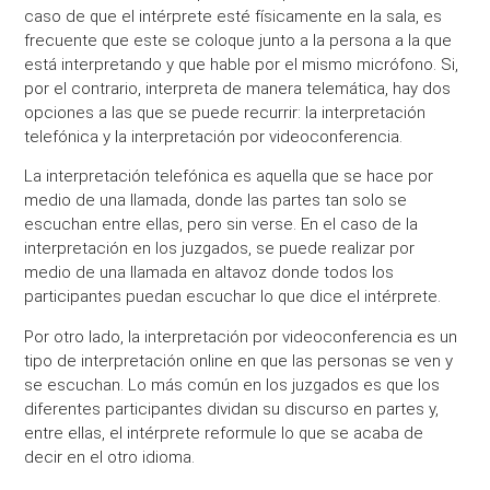
caso de que el intérprete esté físicamente en la sala, es
frecuente que este se coloque junto a la persona a la que
está interpretando y que hable por el mismo micrófono. Si,
por el contrario, interpreta de manera telemática, hay dos
opciones a las que se puede recurrir: la interpretación
telefónica y la interpretación por videoconferencia.
La interpretación telefónica es aquella que se hace por
medio de una llamada, donde las partes tan solo se
escuchan entre ellas, pero sin verse. En el caso de la
interpretación en los juzgados, se puede realizar por
medio de una llamada en altavoz donde todos los
participantes puedan escuchar lo que dice el intérprete.
Por otro lado, la interpretación por videoconferencia es un
tipo de interpretación online en que las personas se ven y
se escuchan. Lo más común en los juzgados es que los
diferentes participantes dividan su discurso en partes y,
entre ellas, el intérprete reformule lo que se acaba de
decir en el otro idioma.