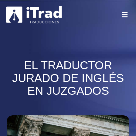
EL TRADUCTOR
JURADO DE INGLÉS
EN JUZGADOS