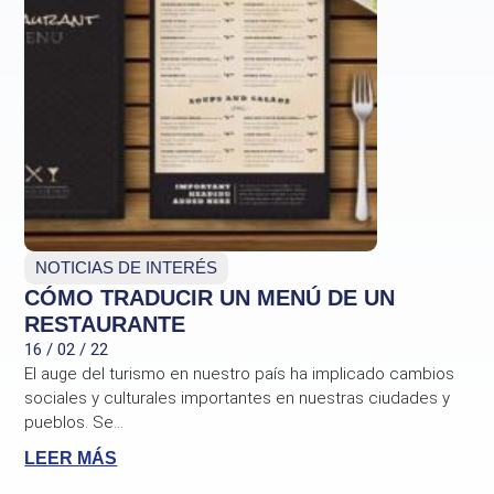
NOTICIAS DE INTERÉS
CÓMO TRADUCIR UN MENÚ DE UN
RESTAURANTE
16 / 02 / 22
El auge del turismo en nuestro país ha implicado cambios
sociales y culturales importantes en nuestras ciudades y
pueblos. Se...
LEER MÁS