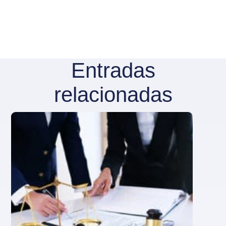
Entradas
relacionadas