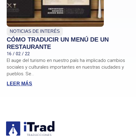
NOTICIAS DE INTERÉS
CÓMO TRADUCIR UN MENÚ DE UN
RESTAURANTE
16 / 02 / 22
El auge del turismo en nuestro país ha implicado cambios
sociales y culturales importantes en nuestras ciudades y
pueblos. Se...
LEER MÁS