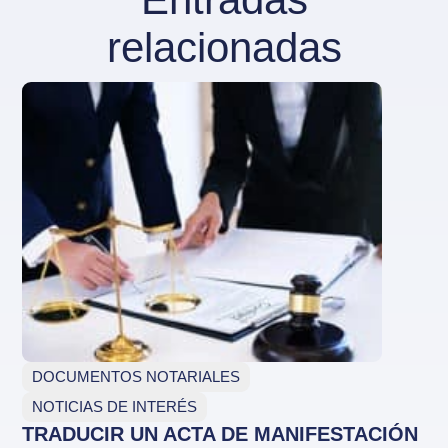
relacionadas
DOCUMENTOS NOTARIALES
NOTICIAS DE INTERÉS
TRADUCIR UN ACTA DE MANIFESTACIÓN