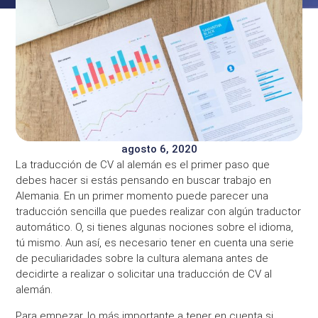
agosto 6, 2020
La traducción de CV al alemán es el primer paso que
debes hacer si estás pensando en buscar trabajo en
Alemania. En un primer momento puede parecer una
traducción sencilla que puedes realizar con algún traductor
automático. O, si tienes algunas nociones sobre el idioma,
tú mismo. Aun así, es necesario tener en cuenta una serie
de peculiaridades sobre la cultura alemana antes de
decidirte a realizar o solicitar una traducción de CV al
alemán.
Para empezar, lo más importante a tener en cuenta si