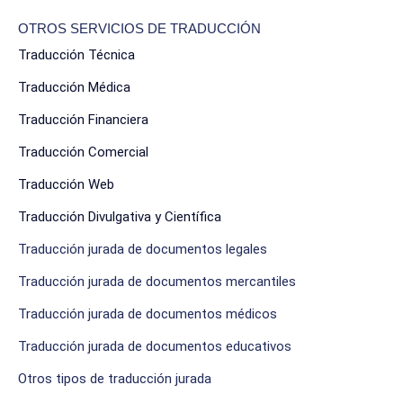
OTROS SERVICIOS DE TRADUCCIÓN
Traducción Técnica
Traducción Médica
Traducción Financiera
Traducción Comercial
Traducción Web
Traducción Divulgativa y Científica
Traducción jurada de documentos legales
Traducción jurada de documentos mercantiles
Traducción jurada de documentos médicos
Traducción jurada de documentos educativos
Otros tipos de traducción jurada