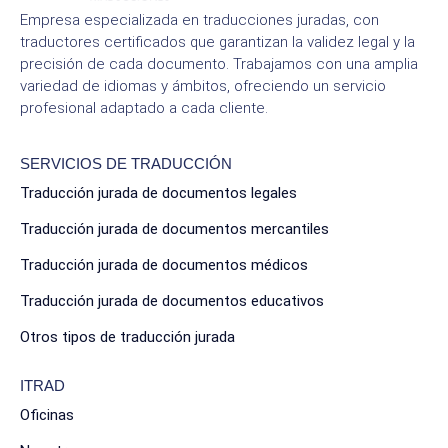
Empresa especializada en traducciones juradas, con
traductores certificados que garantizan la validez legal y la
precisión de cada documento. Trabajamos con una amplia
variedad de idiomas y ámbitos, ofreciendo un servicio
profesional adaptado a cada cliente.
SERVICIOS DE TRADUCCIÓN
Traducción jurada de documentos legales
Traducción jurada de documentos mercantiles
Traducción jurada de documentos médicos
Traducción jurada de documentos educativos
Otros tipos de traducción jurada
ITRAD
Oficinas