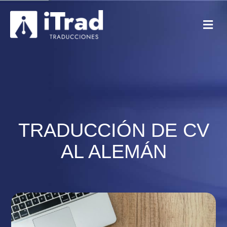
TRADUCCIÓN DE CV
AL ALEMÁN