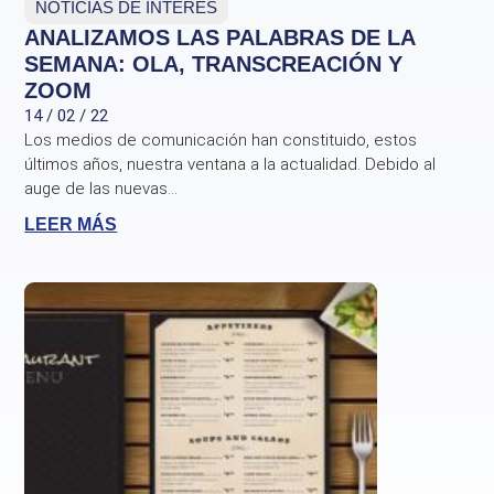
NOTICIAS DE INTERÉS
ANALIZAMOS LAS PALABRAS DE LA
SEMANA: OLA, TRANSCREACIÓN Y
ZOOM
14 / 02 / 22
Los medios de comunicación han constituido, estos
últimos años, nuestra ventana a la actualidad. Debido al
auge de las nuevas...
LEER MÁS