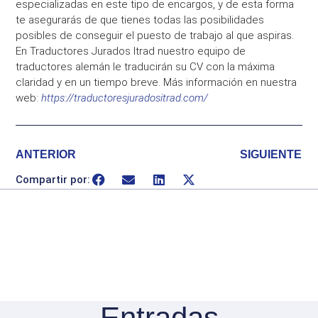
especializadas en este tipo de encargos, y de esta forma
te asegurarás de que tienes todas las posibilidades
posibles de conseguir el puesto de trabajo al que aspiras.
En Traductores Jurados Itrad nuestro equipo de
traductores alemán le traducirán su CV con la máxima
claridad y en un tiempo breve. Más información en nuestra
web:
https://traductoresjuradositrad.com/
ANTERIOR
SIGUIENTE
Compartir por:
Entradas