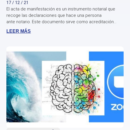
17 / 12 / 21
El acta de manifestación es un instrumento notarial que
recoge las declaraciones que hace una persona
ante notario. Este documento sirve como acreditación...
LEER MÁS